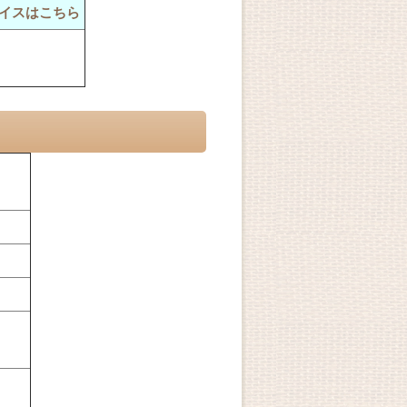
イスはこちら