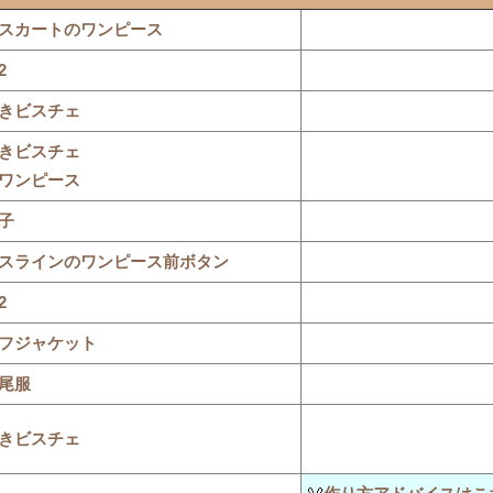
スカートのワンピース
2
きビスチェ
きビスチェ
ワンピース
子
スラインのワンピース前ボタン
2
フジャケット
尾服
きビスチェ