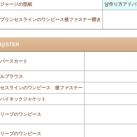
ジャージの型紙
作り方アドバ
プリンセスラインのワンピース後ファスナー開き
M@STER
パースカート
ルブラウス
セスラインのワンピース 後ファスナー
ハイネックジャケット
リーブのワンピース
リーブのワンピース