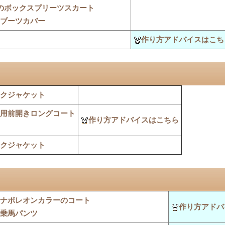
のボックスプリーツスカート
ブーツカバー
作り方アドバイスはこち
クジャケット
用前開きロングコート
作り方アドバイスはこちら
クジャケット
ナポレオンカラーのコート
作り方アドバ
乗馬パンツ