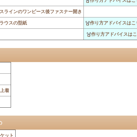
作り方アドバイスはこ
スラインのワンピース後ファスナー開き
ラウスの型紙
作り方アドバイスはこ
作り方アドバイスはこ
上着
の
ケット