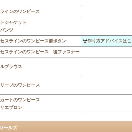
ラインのワンピース
トジャケット
パンツ
セスラインのワンピース前ボタン
作り方アドバイスはこ
セスラインのワンピース 後ファスナー
ルブラウス
リーブのワンピース
カートのワンピース
リエプロン
ガールズ