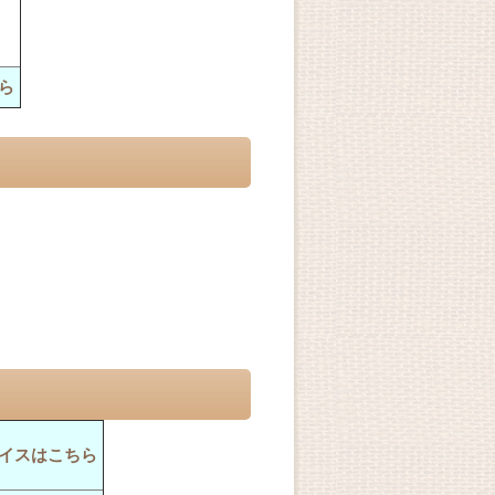
ら
イスはこちら