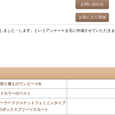
お問い合わせ
お気に入り登録
しました・します」というアンケートを元に作成させていただきま
切り替えのワンピースB
ドカラーのベスト
ーラードジャケットフェミニンタイプ
のボックスプリーツスカート