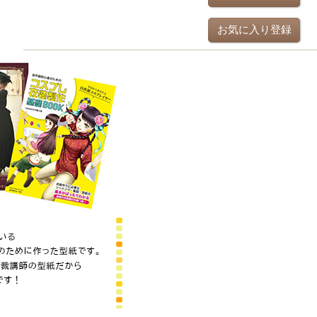
お気に入り登録