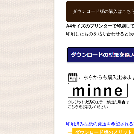
ダウンロード版の購入はこち
A4サイズのプリンターで印刷し
印刷したものを貼り合わせると実
印刷済み型紙の発送を希望される
ダウンロード版のメリット