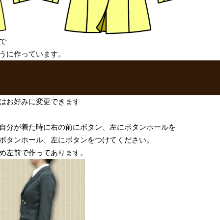
で
うに作っています。
はお好みに変更できます
自分が着た時に右の前にボタン、左にボタンホールを
ボタンホール、左にボタンをつけてください。
め左前で作ってあります。