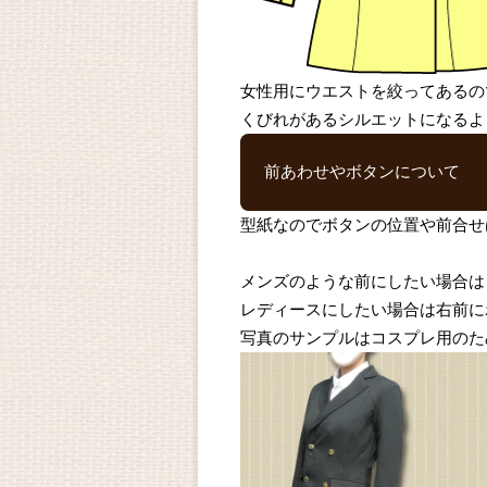
女性用にウエストを絞ってあるの
くびれがあるシルエットになるよ
前あわせやボタンについて
型紙なのでボタンの位置や前合せ
メンズのような前にしたい場合は
レディースにしたい場合は右前に
写真のサンプルはコスプレ用のた