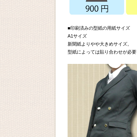
■印刷済みの型紙の用紙サイズ
A1サイズ
新聞紙よりやや大きめサイズ。
型紙によっては貼り合わせが必要