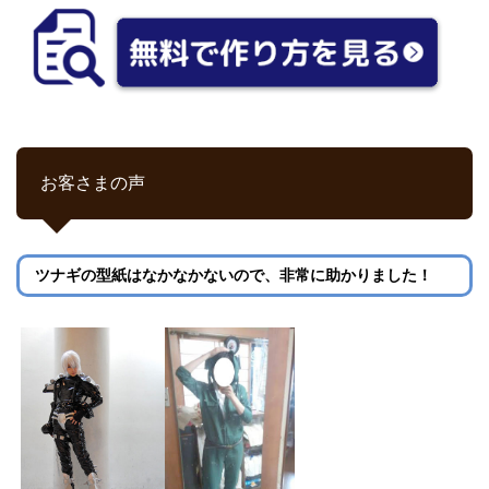
お客さまの声
ツナギの型紙はなかなかないので、非常に助かりました！