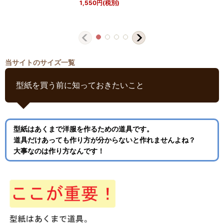
1,550
円
(税別)
当サイトのサイズ一覧
型紙を買う前に知っておきたいこと
型紙はあくまで洋服を作るための道具です。
道具だけあっても作り方が分からないと作れませんよね？
大事なのは作り方なんです！