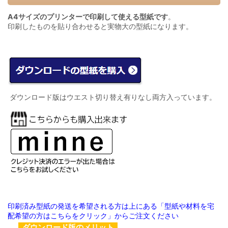
A4サイズのプリンターで印刷して使える型紙です
。
印刷したものを貼り合わせると実物大の型紙になります。
ダウンロード版はウエスト切り替え有りなし両方入っています。
印刷済み型紙の発送を希望される方は上にある「型紙や材料を宅
配希望の方はこちらをクリック」からご注文ください
ダウンロード版のメリット