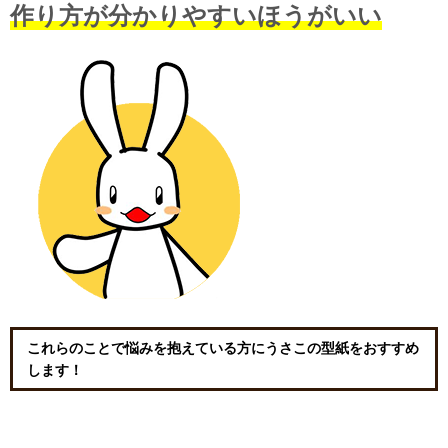
作り方が分かりやすいほうがいい
これらのことで悩みを抱えている方にうさこの型紙をおすすめ
します！