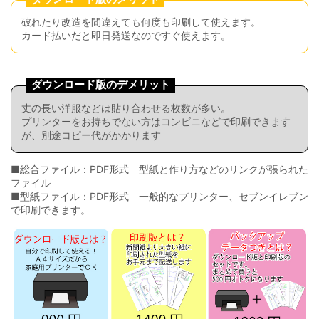
破れたり改造を間違えても何度も印刷して使えます。
カード払いだと即日発送なのですぐ使えます。
ダウンロード版のデメリット
丈の長い洋服などは貼り合わせる枚数が多い。
プリンターをお持ちでない方はコンビニなどで印刷できます
が、別途コピー代がかかります
■総合ファイル：PDF形式 型紙と作り方などのリンクが張られた
ファイル
■型紙ファイル：PDF形式 一般的なプリンター、セブンイレブン
で印刷できます。