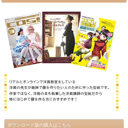
ダウンロード版の購入はこちら