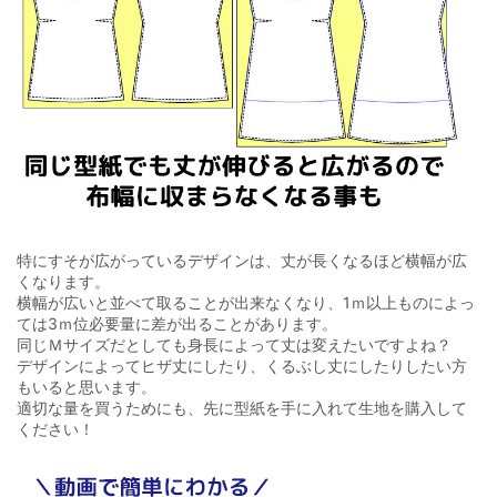
特にすそが広がっているデザインは、丈が長くなるほど横幅が広
くなります。
横幅が広いと並べて取ることが出来なくなり、1ｍ以上ものによっ
ては3ｍ位必要量に差が出ることがあります。
同じＭサイズだとしても身長によって丈は変えたいですよね？
デザインによってヒザ丈にしたり、くるぶし丈にしたりしたい方
もいると思います。
適切な量を買うためにも、先に型紙を手に入れて生地を購入して
ください！