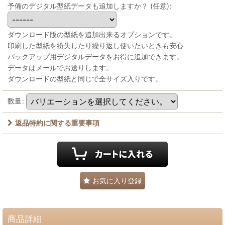
予備のデジタル型紙データも追加しますか？
(任意)
:
ダウンロード版の型紙を追加出来るオプションです。
印刷した型紙を紛失したり繰り返し使いたいときも安心
バックアップ用デジタルデータをお得に追加できます。
データはメールでお送りします。
ダウンロードの型紙と同じで全サイズ入りです。
数量
:
返品特約に関する重要事項
お気に入り登録
商品詳細