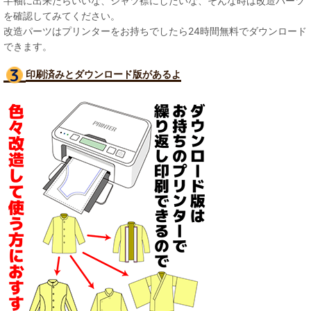
半袖に出来たらいいな、シャツ襟にしたいな、そんな時は改造パーツ
を確認してみてください。
改造パーツはプリンターをお持ちでしたら24時間無料でダウンロード
できます。
印刷済みとダウンロード版があるよ