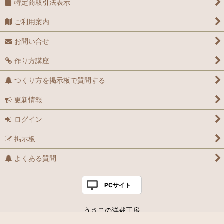
特定商取引法表示
ご利用案内
お問い合せ
作り方講座
つくり方を掲示板で質問する
更新情報
ログイン
掲示板
よくある質問
PCサイト
うさこの洋裁工房