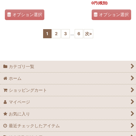
0
円
(税別)
オプション選択
オプション選択
1
2
3
...
6
次
»
カテゴリ一覧
ホーム
ショッピングカート
マイページ
お気に入り
最近チェックしたアイテム