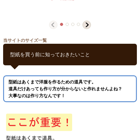
当サイトのサイズ一覧
型紙を買う前に知っておきたいこと
型紙はあくまで洋服を作るための道具です。
道具だけあっても作り方が分からないと作れませんよね？
大事なのは作り方なんです！