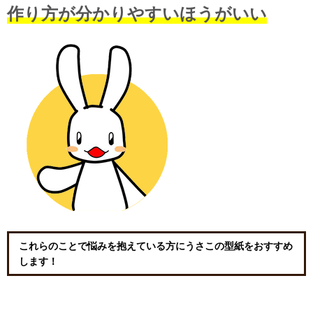
作り方が分かりやすいほうがいい
これらのことで悩みを抱えている方にうさこの型紙をおすすめ
します！