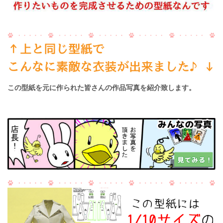
この型紙を元に作られた皆さんの作品写真を紹介致します。