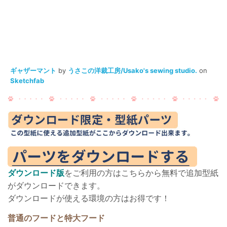
ギャザーマント
by
うさこの洋裁工房/Usako's sewing studio.
on
Sketchfab
ダウンロード版
をご利用の方はこちらから無料で追加型紙
がダウンロードできます。
ダウンロードが使える環境の方はお得です！
普通のフードと特大フード