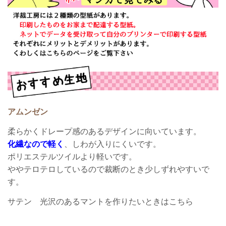
アムンゼン
柔らかくドレープ感のあるデザインに向いています。
化繊なので軽く
、しわが入りにくいです。
ポリエステルツイルより軽いです。
ややテロテロしているので裁断のとき少しずれやすいで
す。
サテン 光沢のあるマントを作りたいときはこちら