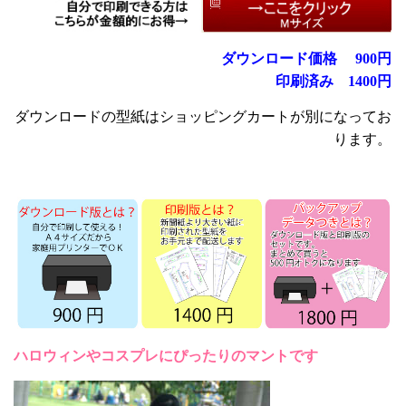
ダウンロード価格
円
900
印刷済み
1400円
ダウンロードの型紙はショッピングカートが別になってお
ります。
ハロウィンやコスプレにぴったりのマントです