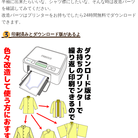
半袖に出来たらいいな、シャツ襟にしたいな、そんな時は改造パーツ
を確認してみてください。
改造パーツはプリンターをお持ちでしたら24時間無料でダウンロード
できます。
印刷済みとダウンロード版があるよ