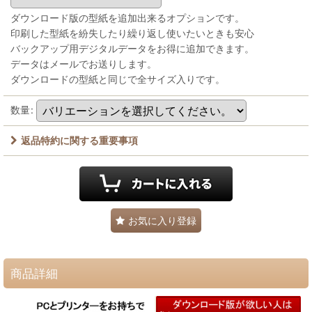
ダウンロード版の型紙を追加出来るオプションです。
印刷した型紙を紛失したり繰り返し使いたいときも安心
バックアップ用デジタルデータをお得に追加できます。
データはメールでお送りします。
ダウンロードの型紙と同じで全サイズ入りです。
数量
:
返品特約に関する重要事項
お気に入り登録
商品詳細