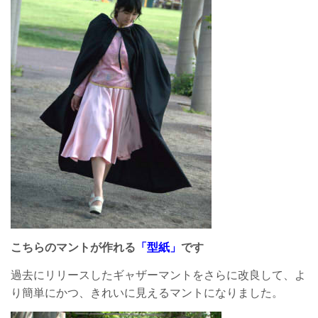
こちらのマントが作れる
「型紙」
です
過去にリリースしたギャザーマントをさらに改良して、よ
り簡単にかつ、きれいに見えるマントになりました。