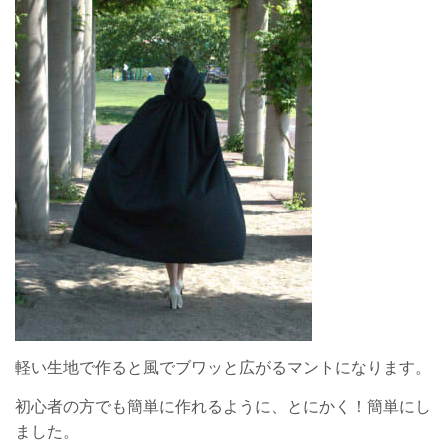
軽い生地で作ると風でブワッと広がるマントになります。
初心者の方でも簡単に作れるように、とにかく！簡単にし
ました。