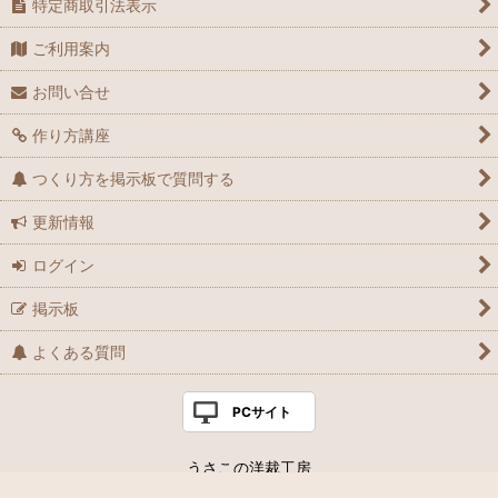
特定商取引法表示
ご利用案内
お問い合せ
作り方講座
つくり方を掲示板で質問する
更新情報
ログイン
掲示板
よくある質問
PCサイト
うさこの洋裁工房