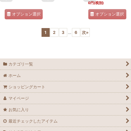
0
円
(税別)
オプション選択
オプション選択
1
2
3
...
6
次
»
カテゴリ一覧
ホーム
ショッピングカート
マイページ
お気に入り
最近チェックしたアイテム