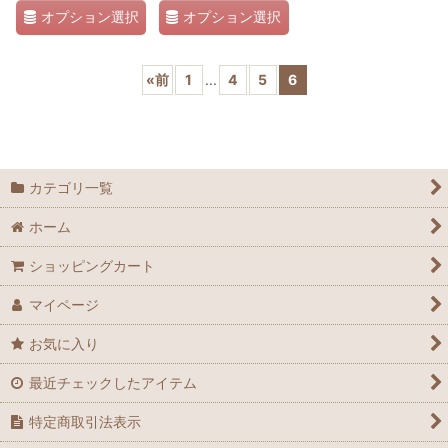
オプション選択
オプション選択
«
前
1
...
4
5
6
カテゴリ一覧
ホーム
ショッピングカート
マイページ
お気に入り
最近チェックしたアイテム
特定商取引法表示