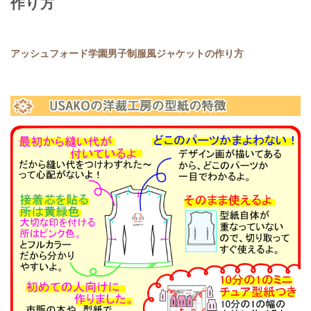
作り方
アッシュフォード学園男子制服風ジャケットの作り方