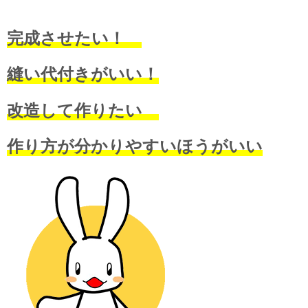
完成させたい！
縫い代付きがいい！
改造して作りたい
作り方が分かりやすいほうがいい