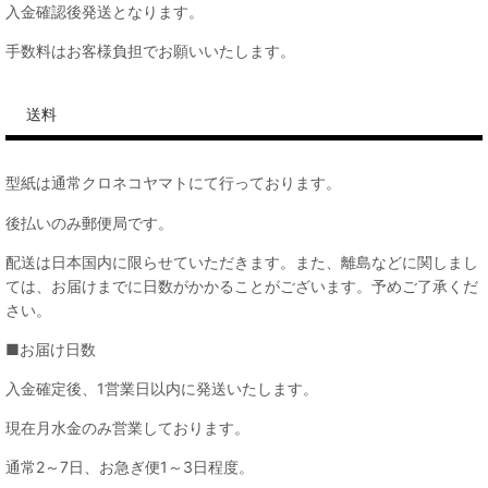
入金確認後発送となります。
手数料はお客様負担でお願いいたします。
送料
型紙は通常クロネコヤマトにて行っております。
後払いのみ郵便局です。
配送は日本国内に限らせていただきます。また、離島などに関しまし
ては、お届けまでに日数がかかることがございます。予めご了承くだ
さい。
■お届け日数
入金確定後、1営業日以内に発送いたします。
現在月水金のみ営業しております。
通常2～7日、お急ぎ便1～3日程度。