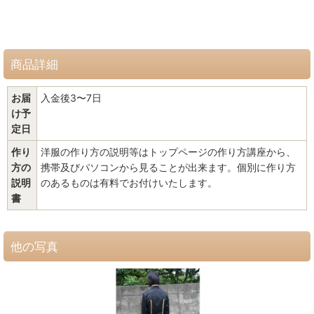
商品詳細
お届
入金後3〜7日
け予
定日
作り
洋服の作り方の説明等はトップページの作り方講座から、
方の
携帯及びパソコンから見ることが出来ます。個別に作り方
説明
のあるものは有料でお付けいたします。
書
他の写真