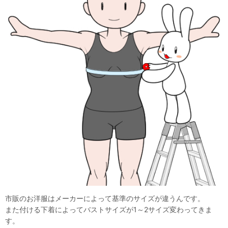
市販のお洋服はメーカーによって基準のサイズが違うんです。
また付ける下着によってバストサイズが1～2サイズ変わってきま
す。