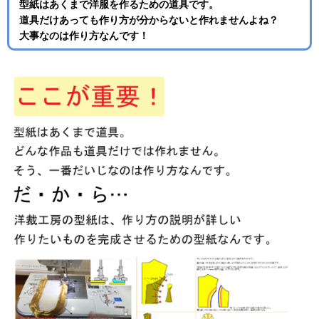
型紙はあくまで洋服を作るための道具です。
道具だけあっても作り方が分からないと作れませんよね？
大事なのは作り方なんです！