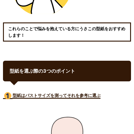
これらのことで悩みを抱えている方にうさこの型紙をおすすめ
します！
型紙を選ぶ際の3つのポイント
型紙はバストサイズ
を測ってそれを参考に選ぶ