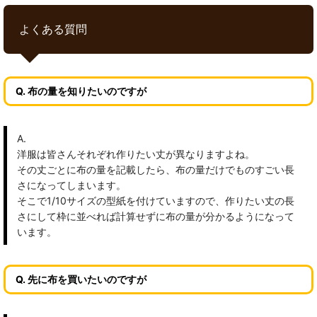
よくある質問
Q. 布の量を知りたいのですが
A.
洋服は皆さんそれぞれ作りたい丈が異なりますよね。
その丈ごとに布の量を記載したら、布の量だけでものすごい長
さになってしまいます。
そこで1/10サイズの型紙を付けていますので、作りたい丈の長
さにして枠に並べれば計算せずに布の量が分かるようになって
います。
Q. 先に布を買いたいのですが