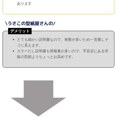
あります
デメリット
とても細かい説明書なので、枚数が多いため一見難しそ
うに見えます。
カラーだし説明書も情報量が多いので、手芸店にある市
販の型紙よりちょっとお高めです。