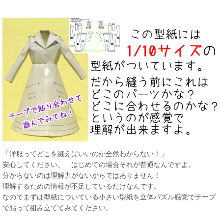
「洋服ってどこを縫えばいいのか全然わからない！」
安心してください。 はじめての場合それが普通なんですよ。
分からないのは理解力がないからではありません！
理解するための情報が不足しているだけなんです。
なのでまずは型紙についている小さい型紙を立体パズル感覚でテープ
で貼って組み立ててみてください。