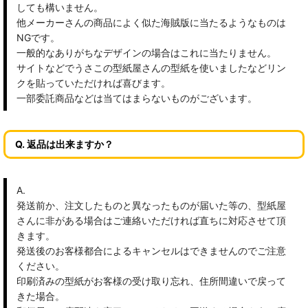
しても構いません。
他メーカーさんの商品によく似た海賊版に当たるようなものは
NGです。
一般的なありがちなデザインの場合はこれに当たりません。
サイトなどでうさこの型紙屋さんの型紙を使いましたなどリン
クを貼っていただければ喜びます。
一部委託商品などは当てはまらないものがございます。
Q. 返品は出来ますか？
A.
発送前か、注文したものと異なったものが届いた等の、型紙屋
さんに非がある場合はご連絡いただければ直ちに対応させて頂
きます。
発送後のお客様都合によるキャンセルはできませんのでご注意
ください。
印刷済みの型紙がお客様の受け取り忘れ、住所間違いで戻って
きた場合。