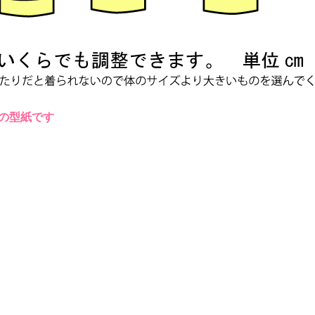
の型紙です