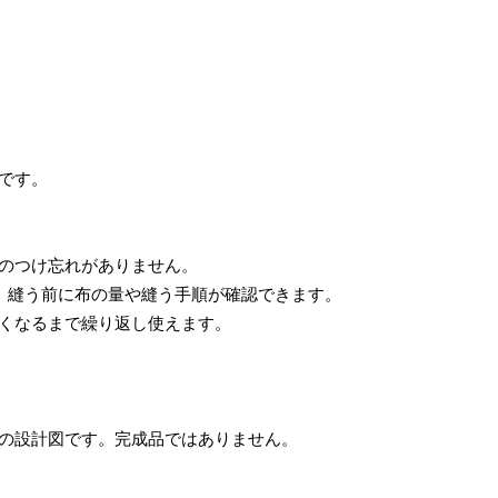
です。
のつけ忘れがありません。
で、縫う前に布の量や縫う手順が確認できます。
くなるまで繰り返し使えます。
の設計図です。完成品ではありません。