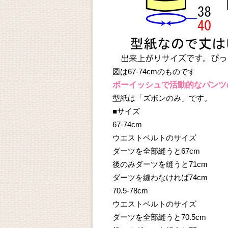
図は67-74cmのものです
ボーイッシュで活動的なパンツ
型紙は「ズボンのみ」です。
■サイズ
67-74cm
ウエストベルトのサイズ
ダーツを全部縫うと67cm
後のみダーツを縫うと71cm
ダーツを縫わなければ74cm
70.5-78cm
ウエストベルトのサイズ
ダーツを全部縫うと70.5cm