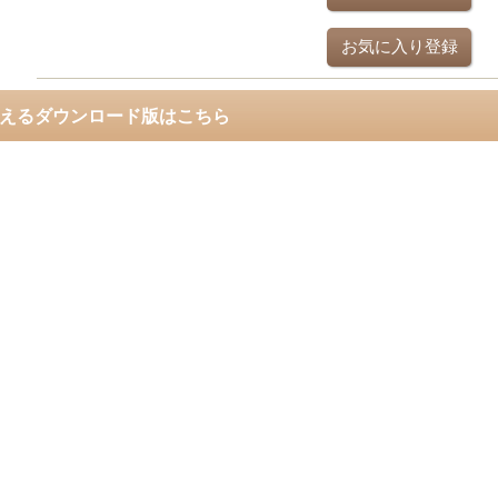
お気に入り登録
使えるダウンロード版はこちら