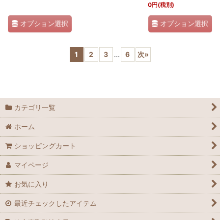
0
円
(税別)
オプション選択
オプション選択
1
2
3
...
6
次
»
カテゴリ一覧
ホーム
ショッピングカート
マイページ
お気に入り
最近チェックしたアイテム