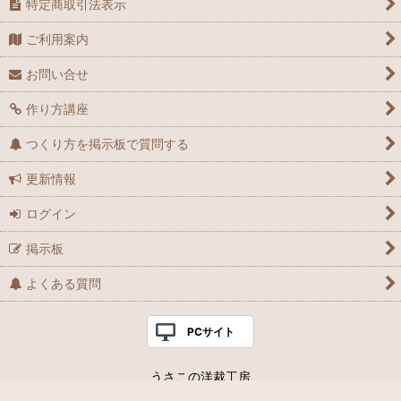
特定商取引法表示
ご利用案内
お問い合せ
作り方講座
つくり方を掲示板で質問する
更新情報
ログイン
掲示板
よくある質問
PCサイト
うさこの洋裁工房