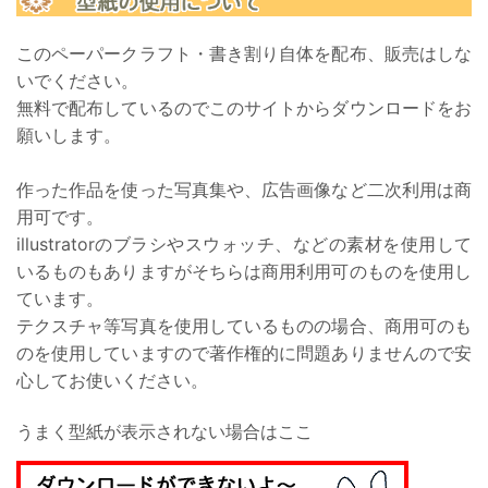
このペーパークラフト・書き割り自体を配布、販売はしな
いでください。
無料で配布しているのでこのサイトからダウンロードをお
願いします。
作った作品を使った写真集や、広告画像など二次利用は商
用可です。
illustratorのブラシやスウォッチ、などの素材を使用して
いるものもありますがそちらは商用利用可のものを使用し
ています。
テクスチャ等写真を使用しているものの場合、商用可のも
のを使用していますので著作権的に問題ありませんので安
心してお使いください。
うまく型紙が表示されない場合はここ