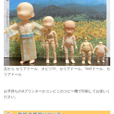
左から セリアドール、オビツ11、セリアドール、YmYドール、セ
リアドール
お手持ちのAプリンターかコンビニのコピー機で印刷してお使いく
ださい。