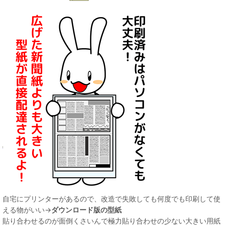
自宅にプリンターがあるので、改造で失敗しても何度でも印刷して使
える物がいい→
ダウンロード版の型紙
貼り合わせるのが面倒くさいんで極力貼り合わせの少ない大きい用紙