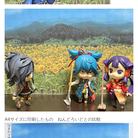
A4サイズに印刷したもの ねんどろいどとの比較