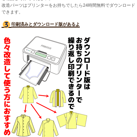
改造パーツはプリンターをお持ちでしたら24時間無料でダウンロード
できます。
印刷済みとダウンロード版があるよ