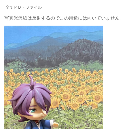
全てＰＤＦファイル
写真光沢紙は反射するのでこの用途には向いていません。