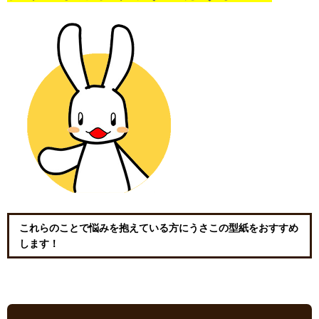
これらのことで悩みを抱えている方にうさこの型紙をおすすめ
します！