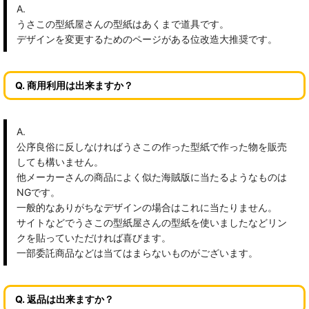
A.
うさこの型紙屋さんの型紙はあくまで道具です。
デザインを変更するためのページがある位改造大推奨です。
Q. 商用利用は出来ますか？
A.
公序良俗に反しなければうさこの作った型紙で作った物を販売
しても構いません。
他メーカーさんの商品によく似た海賊版に当たるようなものは
NGです。
一般的なありがちなデザインの場合はこれに当たりません。
サイトなどでうさこの型紙屋さんの型紙を使いましたなどリン
クを貼っていただければ喜びます。
一部委託商品などは当てはまらないものがございます。
Q. 返品は出来ますか？