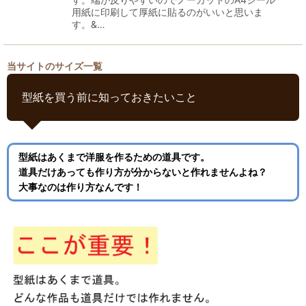
用紙に印刷して厚紙に貼るのがいいと思いま
す。&…
当サイトのサイズ一覧
型紙を買う前に知っておきたいこと
型紙はあくまで洋服を作るための道具です。
道具だけあっても作り方が分からないと作れませんよね？
大事なのは作り方なんです！