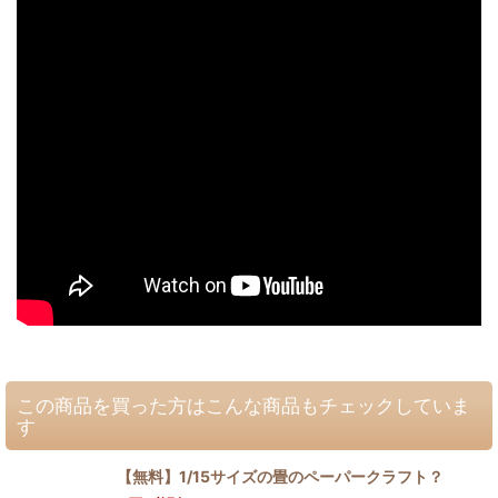
この商品を買った方はこんな商品もチェックしていま
す
【無料】1/15サイズの畳のペーパークラフト？