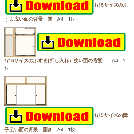
1/15サイズのふ
すま広い面の背景 閉
A4 1枚
1/15サイズのふすま(押し入れ）狭い面の背景
A4 1
枚
1/15サイズの障
子広い面の背景 開き
A4 1枚