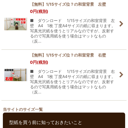
【無料】1/15サイズ位？の和室背景 左壁
0
円
(税別)
■ ダウンロード 1/15サイズの和室背景 左
壁 A4 1枚 丁度A4サイズの紙に収まります。
写真光沢紙を使うとリアルなのですが、反射す
るので写真用紙を使う場合はマットなもの
（反…
【無料】1/15サイズ位？の和室背景 右壁
0
円
(税別)
■ ダウンロード 1/15サイズの和室背景 右
壁 A4 1枚 丁度A4サイズの紙に収まります。
写真光沢紙を使うとリアルなのですが、反射す
るので写真用紙を使う場合はマットなもの
（反…
当サイトのサイズ一覧
型紙を買う前に知っておきたいこと