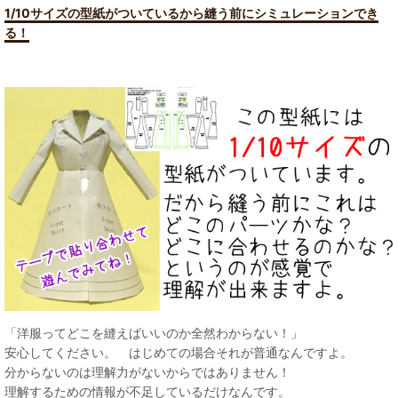
1/10サイズの型紙がついているから縫う前にシミュレーションでき
る！
「洋服ってどこを縫えばいいのか全然わからない！」
安心してください。 はじめての場合それが普通なんですよ。
分からないのは理解力がないからではありません！
理解するための情報が不足しているだけなんです。