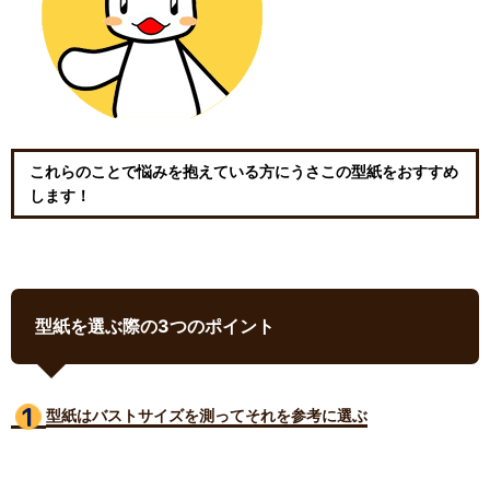
これらのことで悩みを抱えている方にうさこの型紙をおすすめ
します！
型紙を選ぶ際の3つのポイント
型紙はバストサイズ
を測ってそれを参考に選ぶ