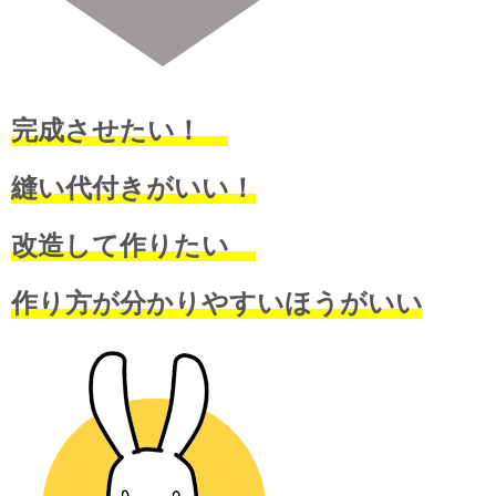
完成させたい！
縫い代付きがいい！
改造して作りたい
作り方が分かりやすいほうがいい