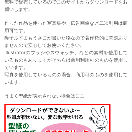
無料で配布しているのでこのサイトからダウンロードをお
願いします。
作った作品を使った写真集や、広告画像など二次利用は商
用可です。
障子ふすまもうさこが書いた物なので著作権的に問題あり
ませんので安心してお使いください。
illustratorのブラシやスウォッチ、などの素材を使用して
いるものもありますがそちらは商用利用可のものを使用し
ています。
写真を使用しているものの場合、商用可のものを使用して
います。
うまく型紙が表示されない場合はここ