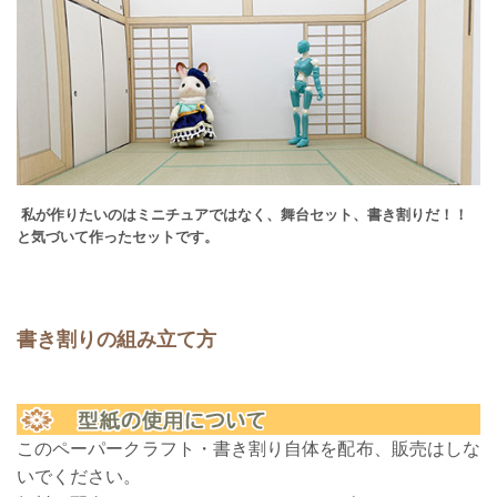
私が作りたいのはミニチュアではなく、舞台セット、書き割りだ！！
と気づいて作ったセットです。
書き割りの組み立て方
このペーパークラフト・書き割り自体を配布、販売はしな
いでください。