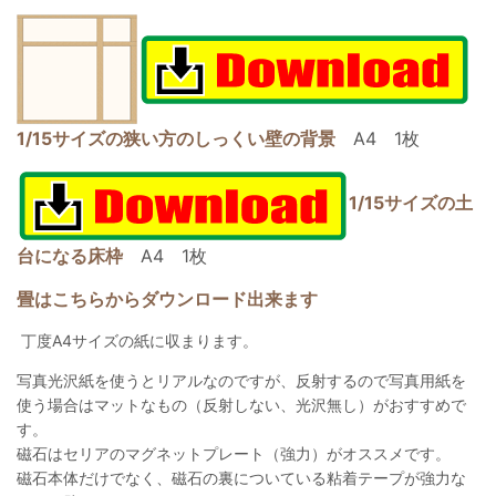
1/15サイズの狭い方のしっくい壁の背景
A4 1枚
1/15サイズの土
台になる床枠
A4 1枚
畳はこちらからダウンロード出来ます
丁度A4サイズの紙に収まります。
写真光沢紙を使うとリアルなのですが、反射するので写真用紙を
使う場合はマットなもの（反射しない、光沢無し）がおすすめで
す。
磁石はセリアのマグネットプレート（強力）がオススメです。
磁石本体だけでなく、磁石の裏についている粘着テープが強力な