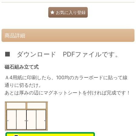
お気に入り登録
商品詳細
■ ダウンロード PDFファイルです。
磁石組み立て式
Ａ4用紙に印刷したら、100均のカラーボードに貼って線
通りに切るだけ。
あとは厚みの辺にマグネットシートを付ければ完成です！