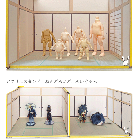
アクリルスタンド、ねんどろいど、ぬいぐるみ