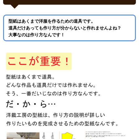
型紙はあくまで洋服を作るための道具です。
道具だけあっても作り方が分からないと作れませんよね？
大事なのは作り方なんです！