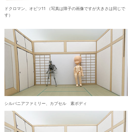
ドクロマン、オビツ11 （写真は障子の画像ですが大きさは同じで
す）
シルバニアファミリー、カプセル 素ボディ