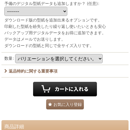
予備のデジタル型紙データも追加しますか？
(任意)
:
ダウンロード版の型紙を追加出来るオプションです。
印刷した型紙を紛失したり繰り返し使いたいときも安心
バックアップ用デジタルデータをお得に追加できます。
データはメールでお送りします。
ダウンロードの型紙と同じで全サイズ入りです。
数量
:
返品特約に関する重要事項
お気に入り登録
商品詳細