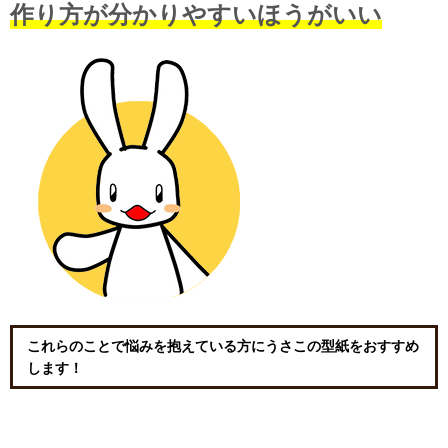
作り方が分かりやすいほうがいい
これらのことで悩みを抱えている方にうさこの型紙をおすすめ
します！