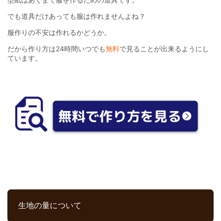
でも道具だけあっても服は作れませんよね？
服作りの不安は作れるかどうか。
だから作り方は24時間いつでも
無料
で見ることが出来るようにし
ています。
生地の量について