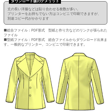
ダウンロード版のデメリット
丈の長い洋服などは貼り合わせる枚数が多い。
プリンターをお持ちでない方はコンビニで印刷できますが、
別途コピー代がかかります
■総合ファイル：PDF形式 型紙と作り方などのリンクが張られた
ファイル
■型紙ファイル：PDF形式 総合ファイルからダウンロード出来ま
す。一般的なプリンター、コンビニで印刷できます。