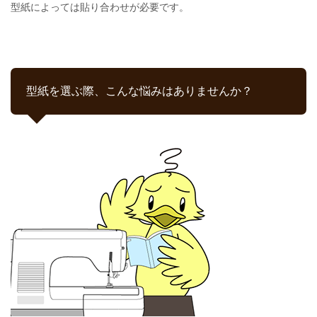
型紙によっては貼り合わせが必要です。
型紙を選ぶ際、こんな悩みはありませんか？