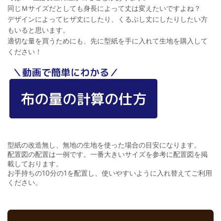
同じＭサイズだとしても身長によって丈は変えたいですよね？
デザインによってヒザ丈にしたり、くるぶし丈にしたりしたい方
もいると思います。
適切な量を買うためにも、先に型紙を手に入れて生地を購入して
ください！
型紙の改造無し、無地の生地を使った場合の目安になります。
配置図の配置は一例です。一番大きいサイズを参考に配置図を掲
載しております。
お手持ちの10分の1を配置し、使いやすいように入れ替えてご利用
ください。