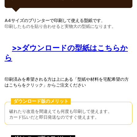
A4サイズのプリンターで印刷して使える型紙です
。
印刷したものを貼り合わせると実物大の型紙になります。
>>ダウンロードの型紙はこちらか
ら
印刷済みを希望される方は上にある「型紙や材料を宅配希望の方
はこちらをクリック」からご注文ください
ダウンロード版のメリット
破れたり改造を間違えても何度も印刷して使えます。
カード払いだと即日発送なのですぐ使えます。