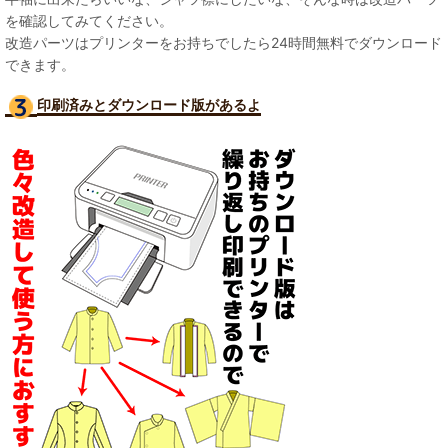
を確認してみてください。
改造パーツはプリンターをお持ちでしたら24時間無料でダウンロード
できます。
印刷済みとダウンロード版があるよ