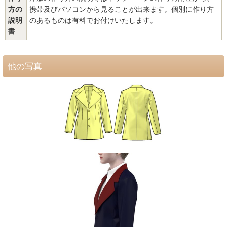
方の
携帯及びパソコンから見ることが出来ます。個別に作り方
説明
のあるものは有料でお付けいたします。
書
他の写真