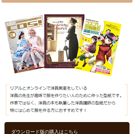
ダウンロード版の購入はこちら