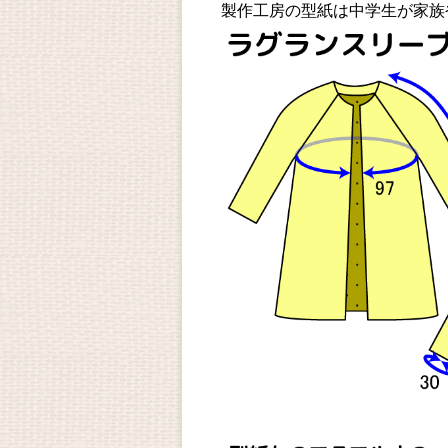
製作工房の型紙は中学生が家族