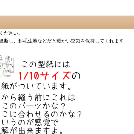
ください。
遮断し、起毛生地などだと暖かい空気を保持してくれます。