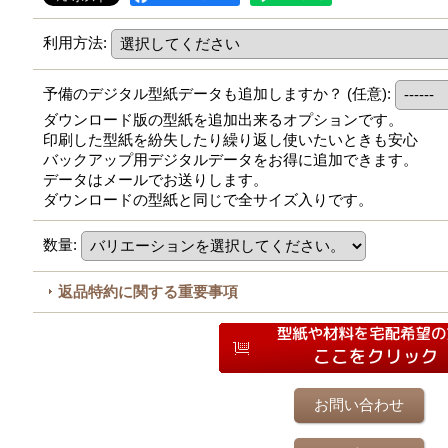
利用方法
:
予備のデジタル型紙データも追加しますか？
(任意)
:
ダウンロード版の型紙を追加出来るオプションです。
印刷した型紙を紛失したり繰り返し使いたいときも安心
バックアップ用デジタルデータをお得に追加できます。
データはメールでお送りします。
ダウンロードの型紙と同じで全サイズ入りです。
数量
:
返品特約に関する重要事項
お問い合わせ