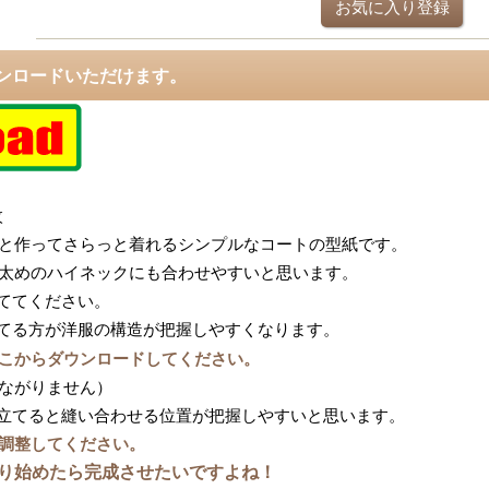
お気に入り登録
ンロードいただけます。
枚
と作ってさらっと着れるシンプルなコートの型紙です。
太めのハイネックにも合わせやすいと思います。
立ててください。
み立てる方が洋服の構造が把握しやすくなります。
こからダウンロードしてください。
ながりません）
組み立てると縫い合わせる位置が把握しやすいと思います。
調整してください。
り始めたら完成させたいですよね！