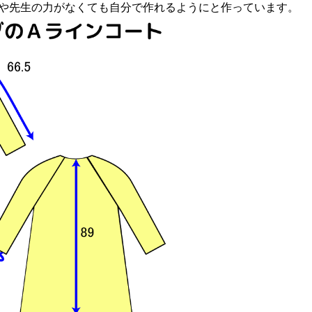
や先生の力がなくても自分で作れるようにと作っています。