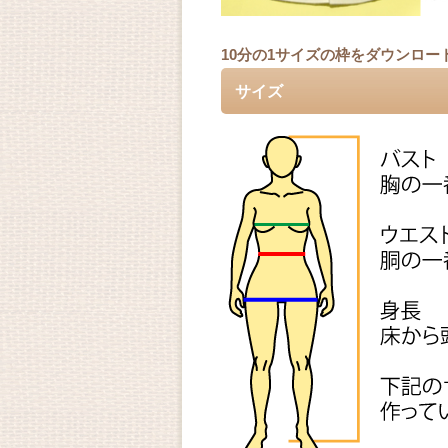
10分の1サイズの枠をダウンロー
サイズ