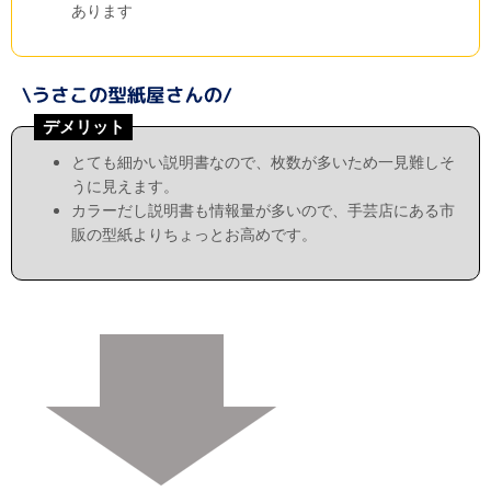
あります
デメリット
とても細かい説明書なので、枚数が多いため一見難しそ
うに見えます。
カラーだし説明書も情報量が多いので、手芸店にある市
販の型紙よりちょっとお高めです。