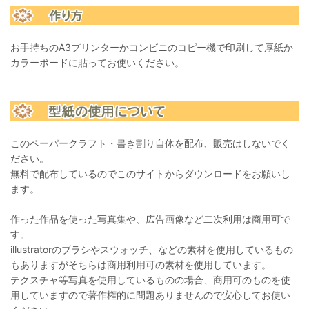
お手持ちのA3プリンターかコンビニのコピー機で印刷して厚紙か
カラーボードに貼ってお使いください。
このペーパークラフト・書き割り自体を配布、販売はしないでく
ださい。
無料で配布しているのでこのサイトからダウンロードをお願いし
ます。
作った作品を使った写真集や、広告画像など二次利用は商用可で
す。
illustratorのブラシやスウォッチ、などの素材を使用しているもの
もありますがそちらは商用利用可の素材を使用しています。
テクスチャ等写真を使用しているものの場合、商用可のものを使
用していますので著作権的に問題ありませんので安心してお使い