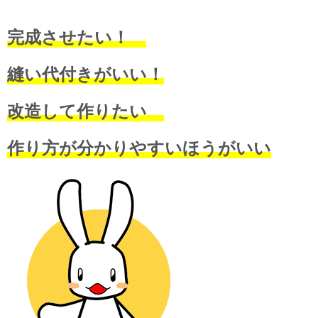
完成させたい！
縫い代付きがいい！
改造して作りたい
作り方が分かりやすいほうがいい