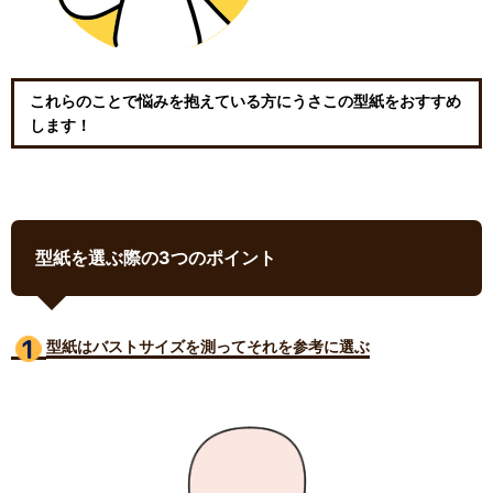
これらのことで悩みを抱えている方にうさこの型紙をおすすめ
します！
型紙を選ぶ際の3つのポイント
型紙はバストサイズ
を測ってそれを参考に選ぶ