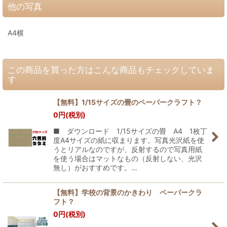
他の写真
A4横
この商品を買った方はこんな商品もチェックしていま
す
【無料】1/15サイズの畳のペーパークラフト？
0
円
(税別)
■ ダウンロード 1/15サイズの畳 A4 1枚丁
度A4サイズの紙に収まります。写真光沢紙を使
うとリアルなのですが、反射するので写真用紙
を使う場合はマットなもの（反射しない、光沢
無し）がおすすめです。…
【無料】学校の背景のかきわり ペーパークラ
フト？
0
円
(税別)