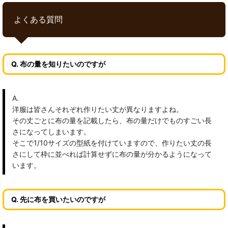
よくある質問
Q. 布の量を知りたいのですが
A.
洋服は皆さんそれぞれ作りたい丈が異なりますよね。
その丈ごとに布の量を記載したら、布の量だけでものすごい長
さになってしまいます。
そこで1/10サイズの型紙を付けていますので、作りたい丈の長
さにして枠に並べれば計算せずに布の量が分かるようになって
います。
Q. 先に布を買いたいのですが