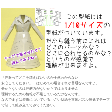
「洋服ってどこを縫えばいいのか全然わからない！」
安心してください。 はじめての場合それが普通なんですよ。
分からないのは理解力がないからではありません！
理解するための情報が不足しているだけなんです。
なのでまずは型紙についている小さい型紙を立体パズル感覚でテープ
で貼って組み立ててみてください。