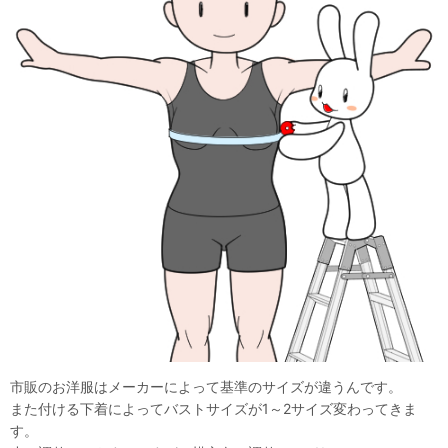
市販のお洋服はメーカーによって基準のサイズが違うんです。
また付ける下着によってバストサイズが1～2サイズ変わってきま
す。