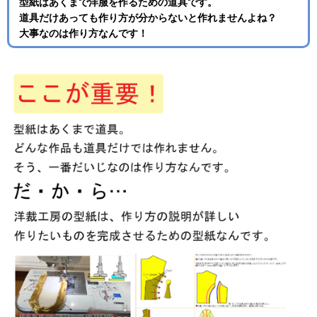
型紙はあくまで洋服を作るための道具です。
道具だけあっても作り方が分からないと作れませんよね？
大事なのは作り方なんです！