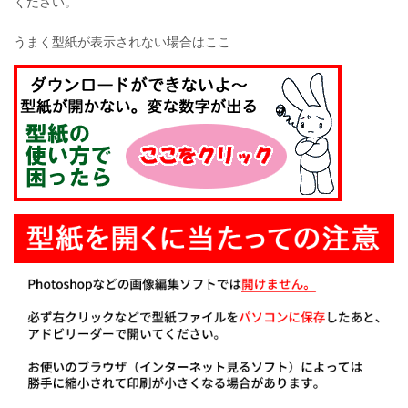
ください。
うまく型紙が表示されない場合はここ