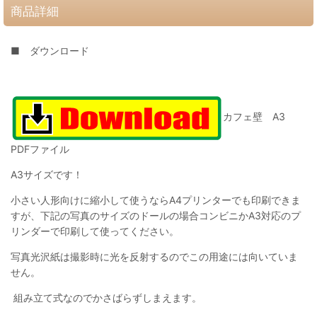
商品詳細
■ ダウンロード
カフェ壁 A3
PDFファイル
A3サイズです！
小さい人形向けに縮小して使うならA4プリンターでも印刷できま
すが、下記の写真のサイズのドールの場合コンビニかA3対応のプ
リンダーで印刷して使ってください。
写真光沢紙は撮影時に光を反射するのでこの用途には向いていま
せん。
組み立て式なのでかさばらずしまえます。