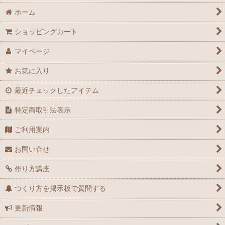
ホーム
ショッピングカート
マイページ
お気に入り
最近チェックしたアイテム
特定商取引法表示
ご利用案内
お問い合せ
作り方講座
つくり方を掲示板で質問する
更新情報