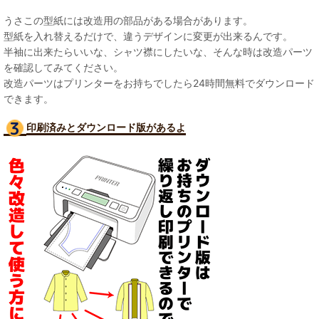
うさこの型紙には改造用の部品がある場合があります。
型紙を入れ替えるだけで、違うデザインに変更が出来るんです。
半袖に出来たらいいな、シャツ襟にしたいな、そんな時は改造パーツ
を確認してみてください。
改造パーツはプリンターをお持ちでしたら24時間無料でダウンロード
できます。
印刷済みとダウンロード版があるよ