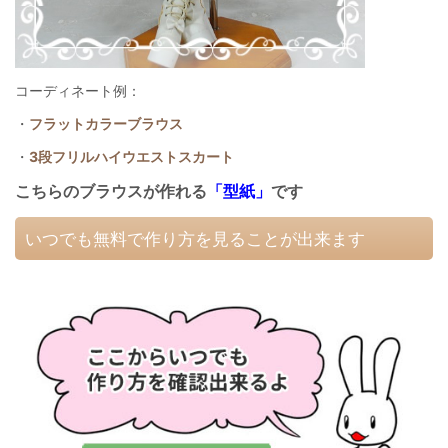
コーディネート例：
・
フラットカラーブラウス
・
3段フリルハイウエストスカート
こちらのブラウスが作れる
「型紙」
です
いつでも無料で作り方を見ることが出来ます