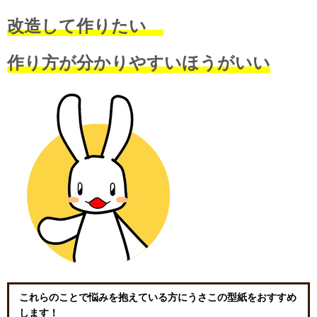
改造して作りたい
作り方が分かりやすいほうがいい
これらのことで悩みを抱えている方にうさこの型紙をおすすめ
します！