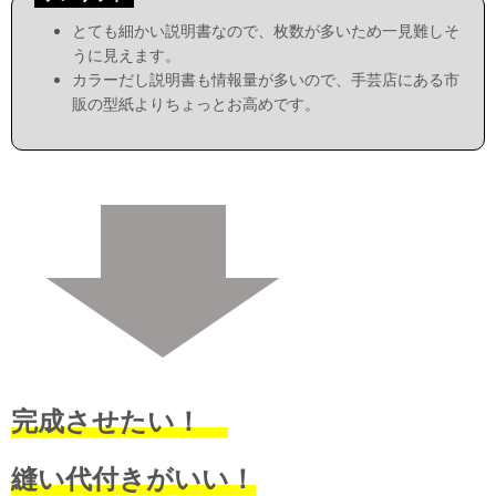
とても細かい説明書なので、枚数が多いため一見難しそ
うに見えます。
カラーだし説明書も情報量が多いので、手芸店にある市
販の型紙よりちょっとお高めです。
完成させたい！
縫い代付きがいい！