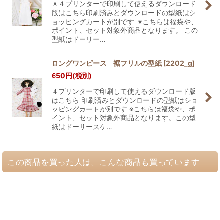
Ａ４プリンターで印刷して使えるダウンロード
版はこちら印刷済みとダウンロードの型紙はシ
ョッピングカートが別です ※こちらは福袋や、
ポイント、セット対象外商品となります。 この
型紙はドーリー…
ロングワンピース 裾フリルの型紙
[
2202_g
]
650
円
(税別)
４プリンターで印刷して使えるダウンロード版
はこちら 印刷済みとダウンロードの型紙はショ
ッピングカートが別です ※こちらは福袋や、ポ
イント、セット対象外商品となります。この型
紙はドーリースケ…
この商品を買った人は、こんな商品も買っています