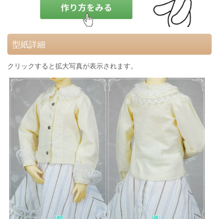
型紙詳細
クリックすると拡大写真が表示されます。