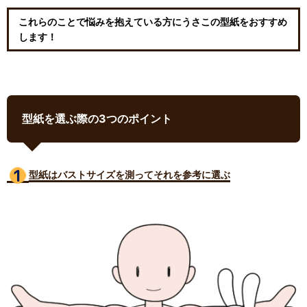
これらのことで悩みを抱えている方にうさこの型紙をおすすめ
します！
型紙を選ぶ際の3つのポイント
型紙はバストサイズ
を測ってそれを参考に選ぶ