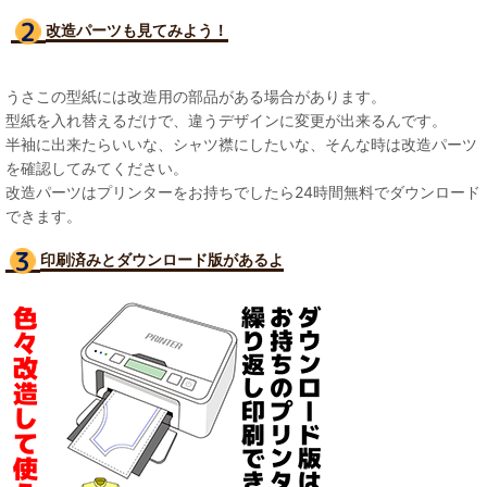
改造パーツも見て
みよう！
うさこの型紙には改造用の部品がある場合があります。
型紙を入れ替えるだけで、違うデザインに変更が出来るんです。
半袖に出来たらいいな、シャツ襟にしたいな、そんな時は改造パーツ
を確認してみてください。
改造パーツはプリンターをお持ちでしたら24時間無料でダウンロード
できます。
印刷済みとダウンロード版があるよ