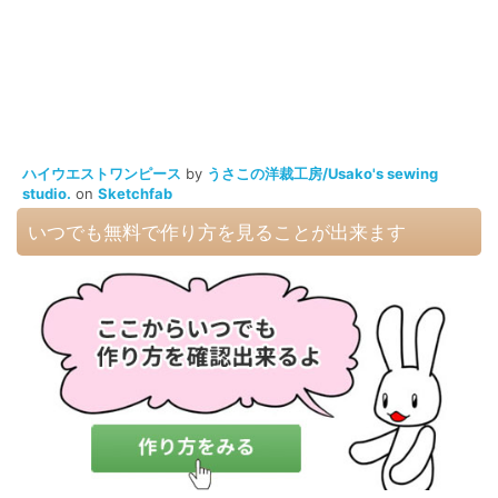
ハイウエストワンピース
by
うさこの洋裁工房/Usako's sewing
studio.
on
Sketchfab
いつでも無料で作り方を見ることが出来ます