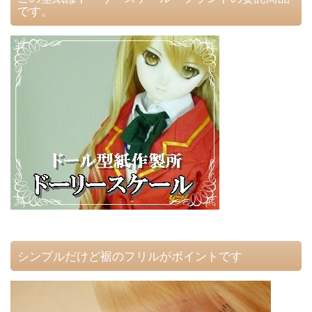
です。
シンプルだけど裾のフリルがポイントです