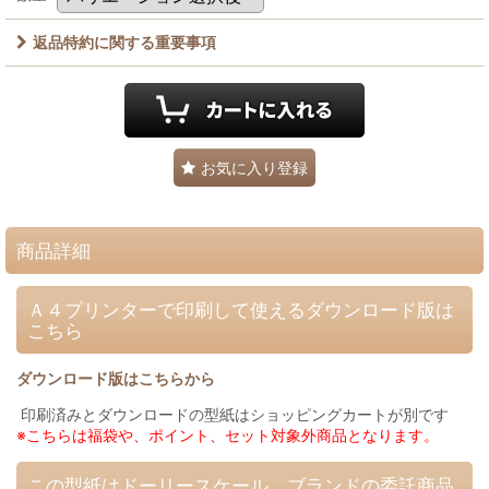
返品特約に関する重要事項
お気に入り登録
商品詳細
Ａ４プリンターで印刷して使えるダウンロード版は
こちら
ダウンロード版はこちらから
印刷済みとダウンロードの型紙はショッピングカートが別です
※こちらは福袋や、ポイント、セット対象外商品となります。
この型紙はドーリースケール ブランドの委託商品