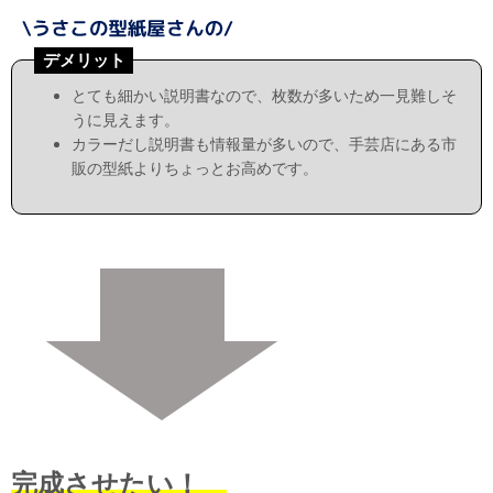
デメリット
とても細かい説明書なので、枚数が多いため一見難しそ
うに見えます。
カラーだし説明書も情報量が多いので、手芸店にある市
販の型紙よりちょっとお高めです。
完成させたい！