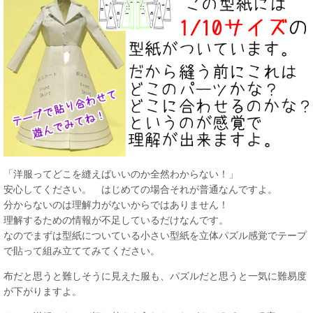
「洋服ってどこを縫えばいいのか全然わからない！」
安心してください。 はじめての場合それが普通なんですよ。
分からないのは理解力がないからではありません！
理解するための情報が不足しているだけなんです。
なのでまずは型紙についている小さい型紙を立体パズル感覚でテープ
で貼って組み立ててみてください。
布だと思うと難しそうに見えた服も、パズルだと思うと一気に難易度
が下がりますよ。