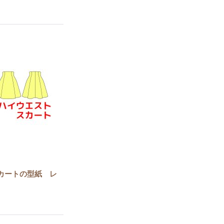
カートの型紙 レ