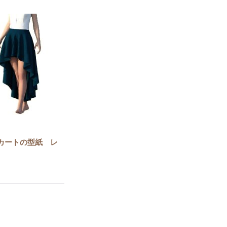
カートの型紙 レ