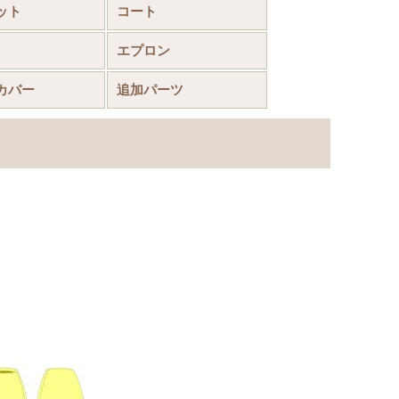
ット
コート
エプロン
カバー
追加パーツ