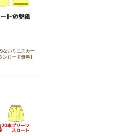
のないミニスカー
ウンロード無料】