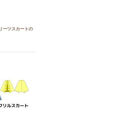
プリーツスカートの