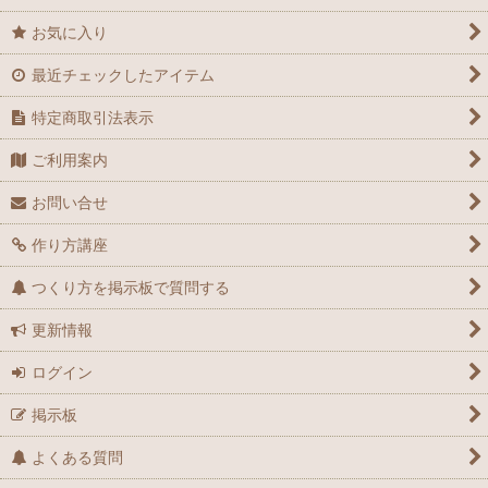
お気に入り
最近チェックしたアイテム
特定商取引法表示
ご利用案内
お問い合せ
作り方講座
つくり方を掲示板で質問する
更新情報
ログイン
掲示板
よくある質問