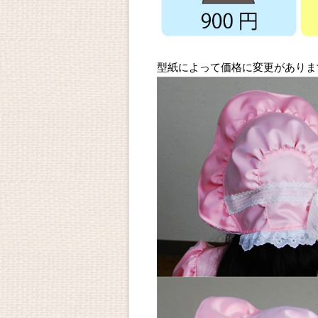
型紙によって価格に変更がありま