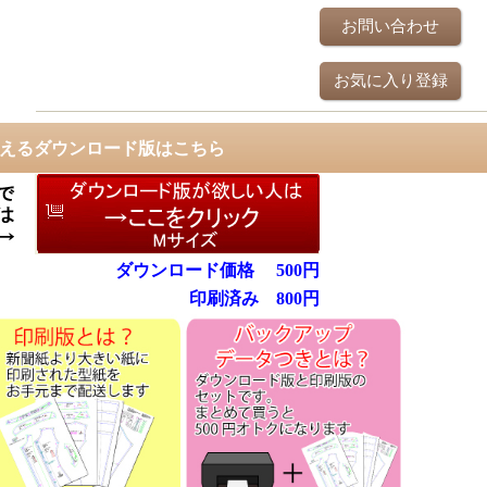
お問い合わせ
お気に入り登録
使えるダウンロード版はこちら
ダウンロード価格
500
円
印刷済み
800円