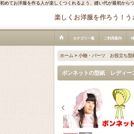
初めてお洋服を作る人が楽しくつくれるよう、縫い代が最初から
楽しくお洋服を作ろう！う
カテゴリ一覧
ご利用案内
ホーム
>
小物・パーツ お役立ち型
ボンネットの型紙 レディー