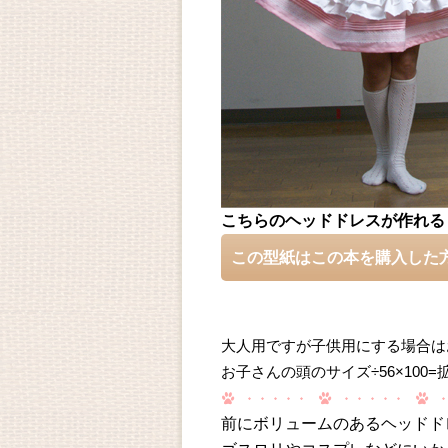
こちらのヘッドドレスが作れる
この型紙はこの本を購入した
大人用ですが子供用にする場合は
お子さんの頭のサイズ÷56×10
前にボリュームのあるヘッドド