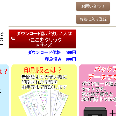
お問い合わせ
お気に入り登録
ダウンロード価格
500
円
印刷済み
800円