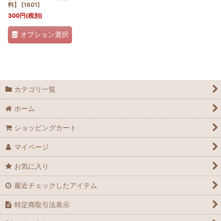
料】
[
1601
]
300
円
(税別)
オプション選択
カテゴリ一覧
ホーム
ショッピングカート
マイページ
お気に入り
最近チェックしたアイテム
特定商取引法表示