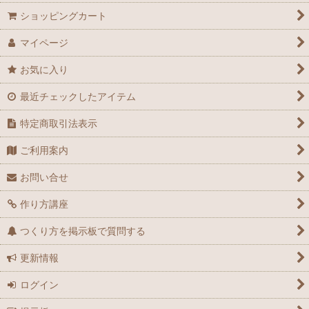
ショッピングカート
マイページ
お気に入り
最近チェックしたアイテム
特定商取引法表示
ご利用案内
お問い合せ
作り方講座
つくり方を掲示板で質問する
更新情報
ログイン