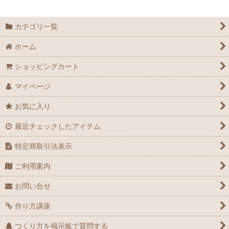
カテゴリ一覧
ホーム
ショッピングカート
マイページ
お気に入り
最近チェックしたアイテム
特定商取引法表示
ご利用案内
お問い合せ
作り方講座
つくり方を掲示板で質問する