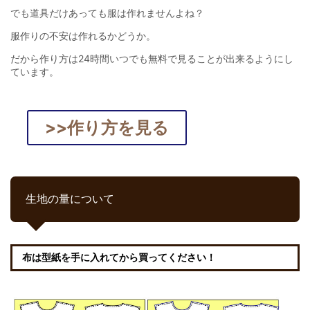
でも道具だけあっても服は作れませんよね？
服作りの不安は作れるかどうか。
だから作り方は24時間いつでも無料で見ることが出来るようにし
ています。
>>作り方を見る
生地の量について
布は型紙を手に入れてから買ってください！