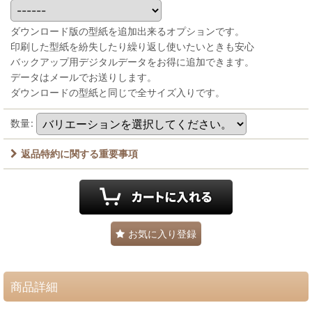
ダウンロード版の型紙を追加出来るオプションです。
印刷した型紙を紛失したり繰り返し使いたいときも安心
バックアップ用デジタルデータをお得に追加できます。
データはメールでお送りします。
ダウンロードの型紙と同じで全サイズ入りです。
数量
:
返品特約に関する重要事項
お気に入り登録
商品詳細