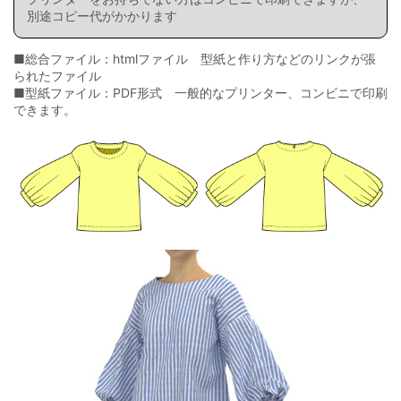
別途コピー代がかかります
■総合ファイル：htmlファイル 型紙と作り方などのリンクが張
られたファイル
■型紙ファイル：PDF形式 一般的なプリンター、コンビニで印刷
できます。