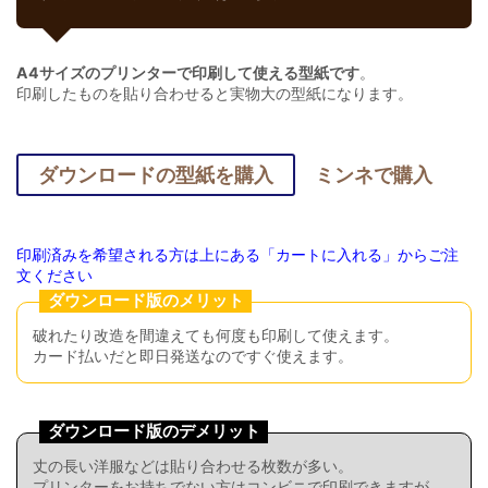
A4サイズのプリンターで印刷して使える型紙です
。
印刷したものを貼り合わせると実物大の型紙になります。
ダウンロードの型紙を購入
ミンネで購入
印刷済みを希望される方は上にある「カートに入れる」からご注
文ください
ダウンロード版のメリット
破れたり改造を間違えても何度も印刷して使えます。
カード払いだと即日発送なのですぐ使えます。
ダウンロード版のデメリット
丈の長い洋服などは貼り合わせる枚数が多い。
プリンターをお持ちでない方はコンビニで印刷できますが、