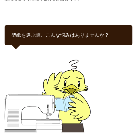
型紙を選ぶ際、こんな悩みはありませんか？