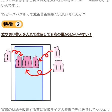
いんですよ。
15ピースパズルって滅茶苦茶簡単だと思いませんか？
丈や切り替えを入れて改造しても布の量が分かりやすい！
実際の型紙を改造する前に1/10サイズの型紙で先に改造してシルエッ