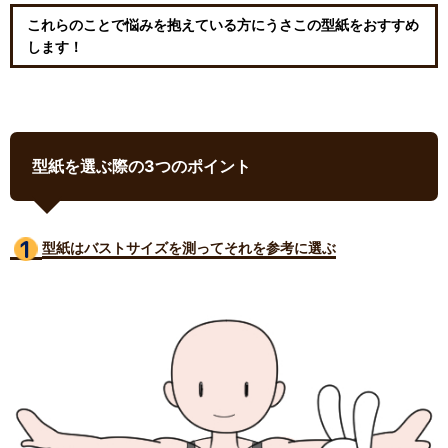
これらのことで悩みを抱えている方にうさこの型紙をおすすめ
します！
型紙を選ぶ際の3つのポイント
型紙はバストサイズ
を測ってそれを参考に選ぶ