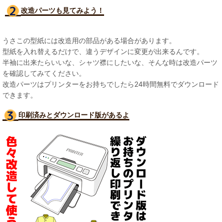
改造パーツも見て
みよう！
うさこの型紙には改造用の部品がある場合があります。
型紙を入れ替えるだけで、違うデザインに変更が出来るんです。
半袖に出来たらいいな、シャツ襟にしたいな、そんな時は改造パーツ
を確認してみてください。
改造パーツはプリンターをお持ちでしたら24時間無料でダウンロード
できます。
印刷済みとダウンロード版があるよ