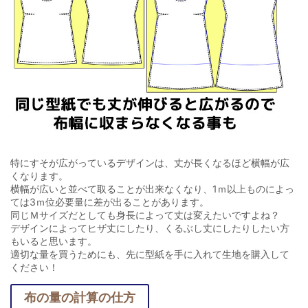
特にすそが広がっているデザインは、丈が長くなるほど横幅が広
くなります。
横幅が広いと並べて取ることが出来なくなり、1ｍ以上ものによっ
ては3ｍ位必要量に差が出ることがあります。
同じＭサイズだとしても身長によって丈は変えたいですよね？
デザインによってヒザ丈にしたり、くるぶし丈にしたりしたい方
もいると思います。
適切な量を買うためにも、先に型紙を手に入れて生地を購入して
ください！
布の量の計算の仕方