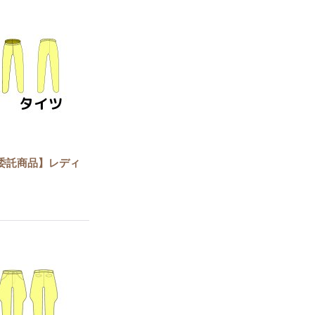
委託商品】レディ