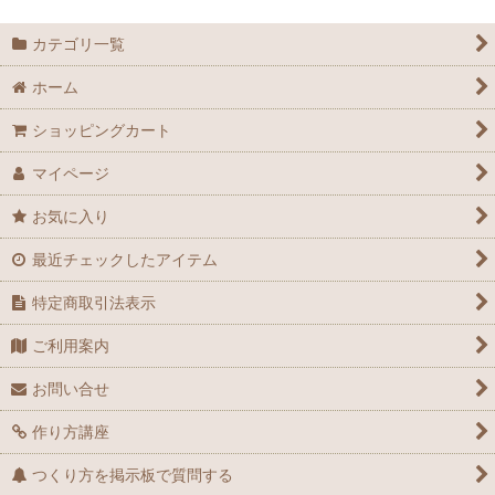
カテゴリ一覧
ホーム
ショッピングカート
マイページ
お気に入り
最近チェックしたアイテム
特定商取引法表示
ご利用案内
お問い合せ
作り方講座
つくり方を掲示板で質問する