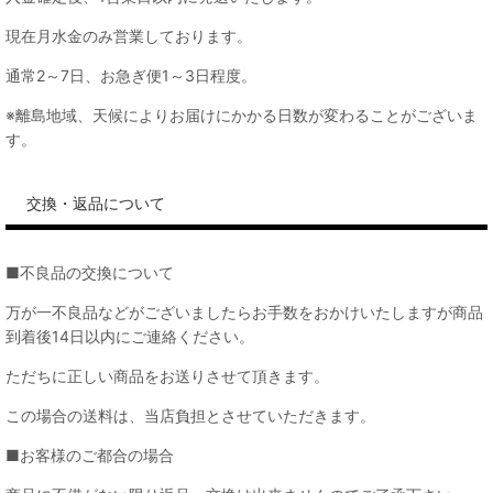
現在月水金のみ営業しております。
通常2～7日、お急ぎ便1～3日程度。
※離島地域、天候によりお届けにかかる日数が変わることがございま
す。
交換・返品について
■不良品の交換について
万が一不良品などがございましたらお手数をおかけいたしますが商品
到着後14日以内にご連絡ください。
ただちに正しい商品をお送りさせて頂きます。
この場合の送料は、当店負担とさせていただきます。
■お客様のご都合の場合