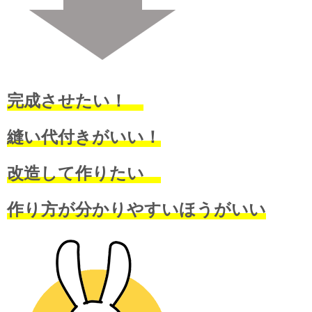
完成させたい！
縫い代付きがいい！
改造して作りたい
作り方が分かりやすいほうがいい