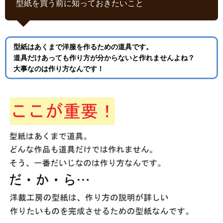
型紙を買う前に知っておきたいこと
型紙はあくまで洋服を作るための道具です。
道具だけあっても作り方が分からないと作れませんよね？
大事なのは作り方なんです！