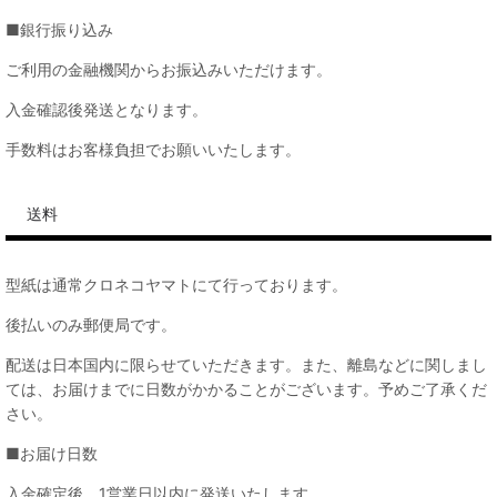
■銀行振り込み
ご利用の金融機関からお振込みいただけます。
入金確認後発送となります。
手数料はお客様負担でお願いいたします。
送料
型紙は通常クロネコヤマトにて行っております。
後払いのみ郵便局です。
配送は日本国内に限らせていただきます。また、離島などに関しまし
ては、お届けまでに日数がかかることがございます。予めご了承くだ
さい。
■お届け日数
入金確定後、1営業日以内に発送いたします。