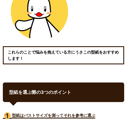
これらのことで悩みを抱えている方にうさこの型紙をおすすめ
します！
型紙を選ぶ際の3つのポイント
型紙はバストサイズ
を測ってそれを参考に選ぶ