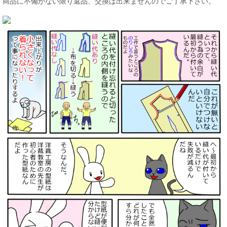
商品に不備がない限り返品、交換は出来ませんのでご了承下さい。