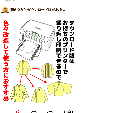
印刷済みとダウンロード版があるよ