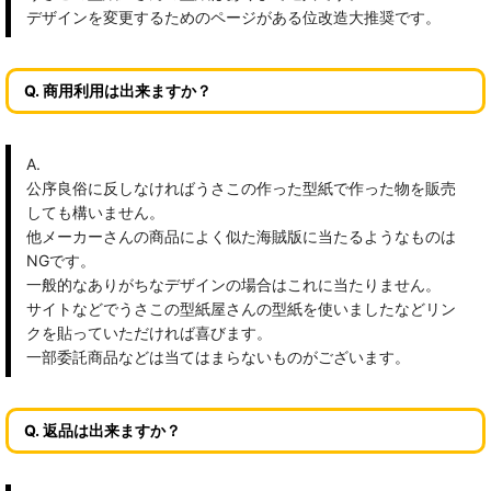
デザインを変更するためのページがある位改造大推奨です。
Q. 商用利用は出来ますか？
A.
公序良俗に反しなければうさこの作った型紙で作った物を販売
しても構いません。
他メーカーさんの商品によく似た海賊版に当たるようなものは
NGです。
一般的なありがちなデザインの場合はこれに当たりません。
サイトなどでうさこの型紙屋さんの型紙を使いましたなどリン
クを貼っていただければ喜びます。
一部委託商品などは当てはまらないものがございます。
Q. 返品は出来ますか？