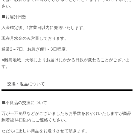
さい。
■お届け日数
入金確定後、1営業日以内に発送いたします。
現在月水金のみ営業しております。
通常2～7日、お急ぎ便1～3日程度。
※離島地域、天候によりお届けにかかる日数が変わることがございま
す。
交換・返品について
■不良品の交換について
万が一不良品などがございましたらお手数をおかけいたしますが商品
到着後14日以内にご連絡ください。
ただちに正しい商品をお送りさせて頂きます。