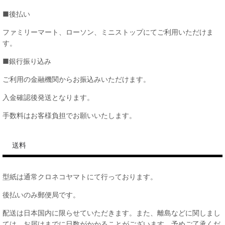
■後払い
ファミリーマート、ローソン、ミニストップにてご利用いただけま
す。
■銀行振り込み
ご利用の金融機関からお振込みいただけます。
入金確認後発送となります。
手数料はお客様負担でお願いいたします。
送料
型紙は通常クロネコヤマトにて行っております。
後払いのみ郵便局です。
配送は日本国内に限らせていただきます。また、離島などに関しまし
ては、お届けまでに日数がかかることがございます。予めご了承くだ