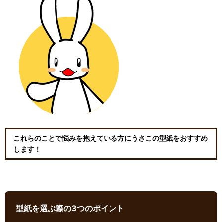
これらのことで悩みを抱えている方にうさこの型紙をおすすめ
します！
型紙を選ぶ際の3つのポイント