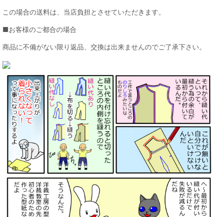
この場合の送料は、当店負担とさせていただきます。
■お客様のご都合の場合
商品に不備がない限り返品、交換は出来ませんのでご了承下さい。