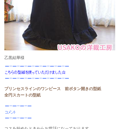
乙黒結華様
プリンセスラインのワンピース 前ボタン開きの型紙
全円スカートの型紙
コスを始めたときからお世話になっております。