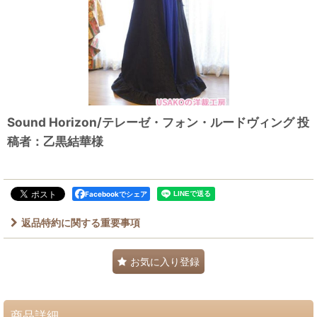
Sound Horizon/テレーゼ・フォン・ルードヴィング 投
稿者：乙黒結華様
Facebookでシェア
返品特約に関する重要事項
お気に入り登録
商品詳細