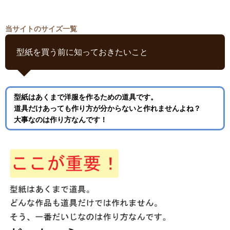
当サイトのサイズ一覧
型紙を買う前に知っておきたいこと
型紙はあくまで洋服を作るための道具です。
道具だけあっても作り方が分からないと作れませんよね？
大事なのは作り方なんです！