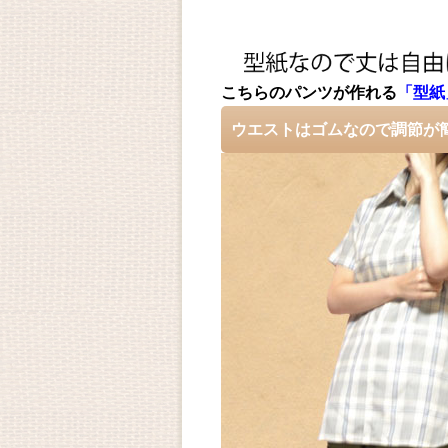
こちらのパンツが作れる
「型紙
ウエストはゴムなので調節が