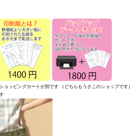
ショッピングカートが別です （どちらもうさこのショップです）
す