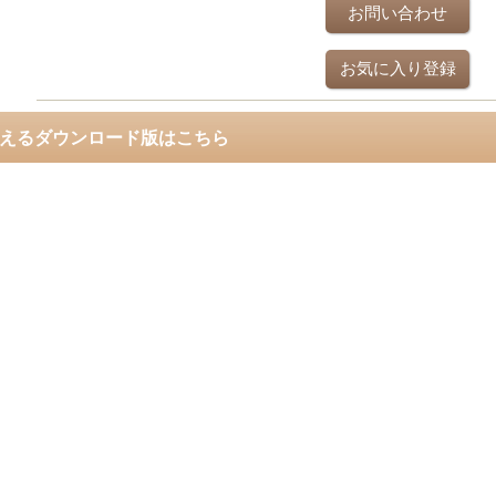
お問い合わせ
お気に入り登録
使えるダウンロード版はこちら