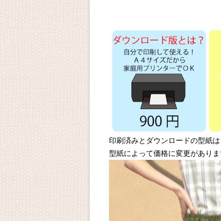
印刷済みとダウンロードの型紙は
型紙によって価格に変更がありま