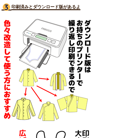
印刷済みとダウンロード版があるよ