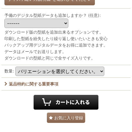
予備のデジタル型紙データも追加しますか？
(任意)
:
ダウンロード版の型紙を追加出来るオプションです。
印刷した型紙を紛失したり繰り返し使いたいときも安心
バックアップ用デジタルデータをお得に追加できます。
データはメールでお送りします。
ダウンロードの型紙と同じで全サイズ入りです。
数量
:
返品特約に関する重要事項
お気に入り登録