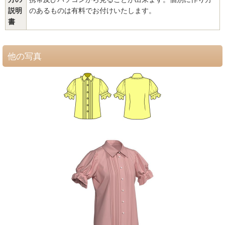
説明
のあるものは有料でお付けいたします。
書
他の写真