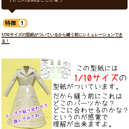
1/10サイズの型紙がついているから縫う前にシミュレーションでき
る！