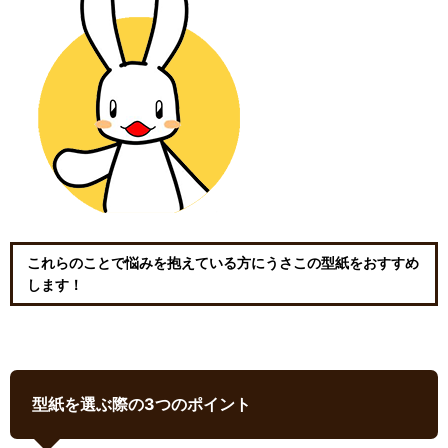
これらのことで悩みを抱えている方にうさこの型紙をおすすめ
します！
型紙を選ぶ際の3つのポイント