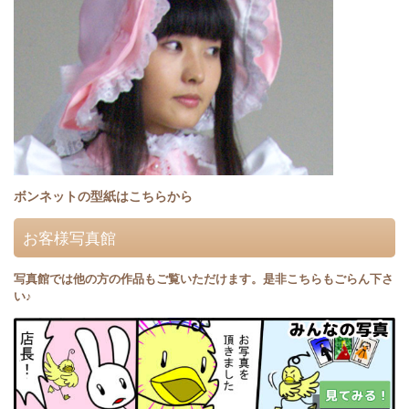
ボンネットの型紙はこちらから
お客様写真館
写真館では他の方の作品もご覧いただけます。是非こちらもごらん下さ
い♪