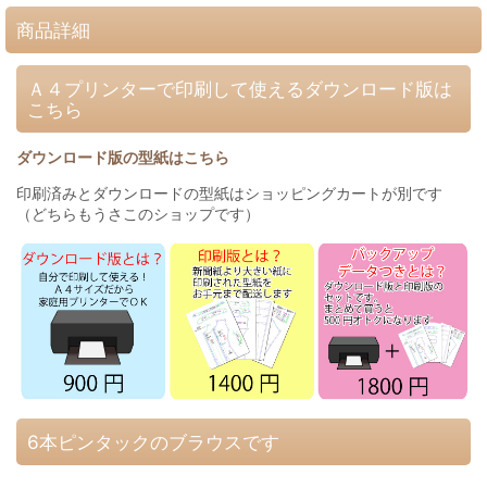
商品詳細
Ａ４プリンターで印刷して使えるダウンロード版は
こちら
ダウンロード版の型紙はこちら
印刷済みとダウンロードの型紙はショッピングカートが別です
（どちらもうさこのショップです）
6本ピンタックのブラウスです