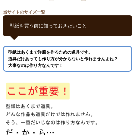
当サイトのサイズ一覧
型紙を買う前に知っておきたいこと
型紙はあくまで洋服を作るための道具です。
道具だけあっても作り方が分からないと作れませんよね？
大事なのは作り方なんです！