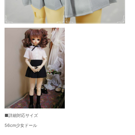
■詳細対応サイズ
56cm少女ドール