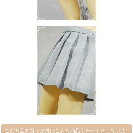
この商品を買った方はこんな商品もチェックしていま