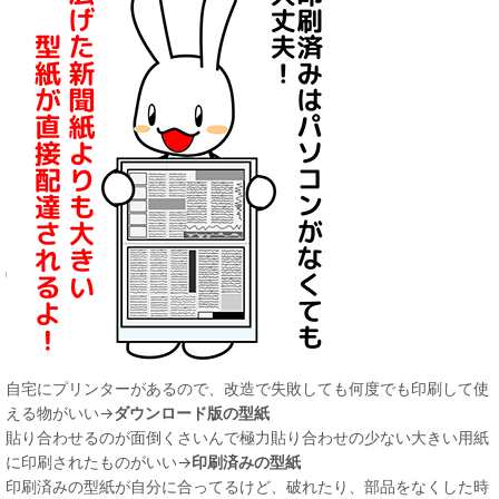
自宅にプリンターがあるので、改造で失敗しても何度でも印刷して使
える物がいい→
ダウンロード版の型紙
貼り合わせるのが面倒くさいんで極力貼り合わせの少ない大きい用紙
に印刷されたものがいい→
印刷済みの型紙
印刷済みの型紙が自分に合ってるけど、破れたり、部品をなくした時