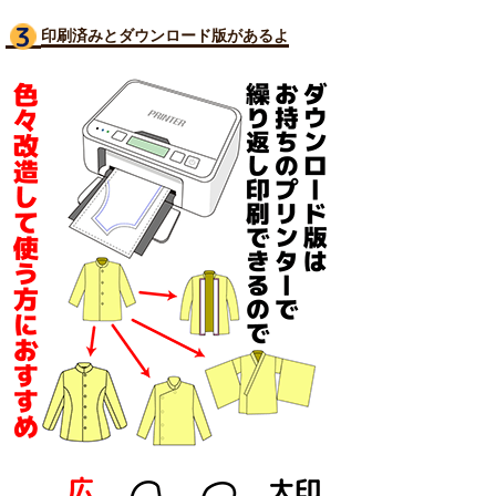
印刷済みとダウンロード版があるよ