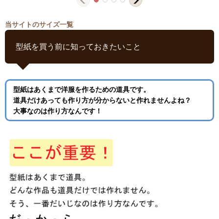
当サイトのサイズ一覧
型紙を買う前に知っておきたいこと
型紙はあくまで洋服を作るための道具です。
道具だけあっても作り方が分からないと作れませんよね？
大事なのは作り方なんです！