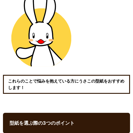
これらのことで悩みを抱えている方にうさこの型紙をおすすめ
します！
型紙を選ぶ際の3つのポイント