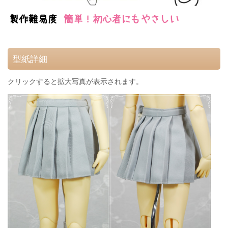
型紙詳細
クリックすると拡大写真が表示されます。