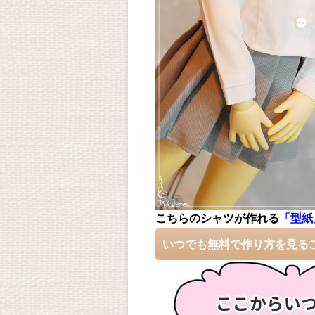
こちらのシャツが作れる
「型紙
いつでも無料で作り方を見る