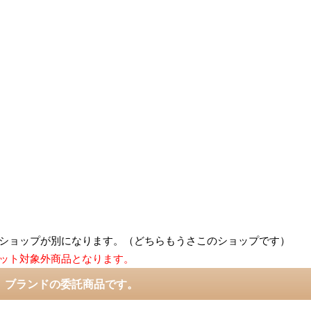
ショップが別になります。（どちらもうさこのショップです）
ット対象外商品となります。
 ブランドの委託商品です。