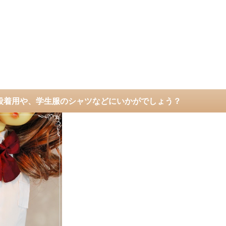
段着用や、学生服のシャツなどにいかがでしょう？