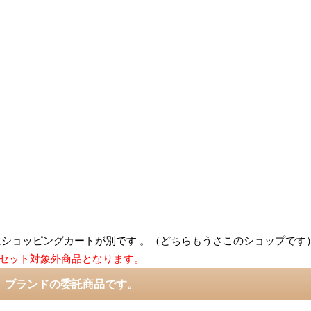
ショッピングカートが別です 。（どちらもうさこのショップです
セット対象外商品となります。
 ブランドの委託商品です。