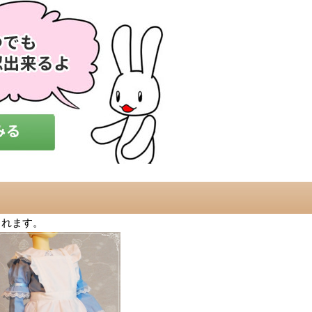
されます。