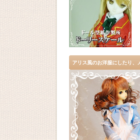
アリス風のお洋服にしたり、