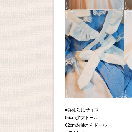
■詳細対応サイズ
56cm少女ドール
62cmお姉さんドール