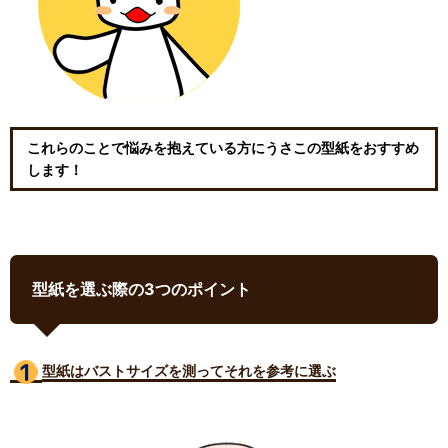
これらのことで悩みを抱えている方にうさこの型紙をおすすめ
します！
型紙を選ぶ際の3つのポイント
型紙はバストサイズ
を測ってそれを参考に選ぶ