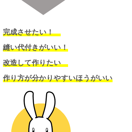
完成させたい！
縫い代付きがいい！
改造して作りたい
作り方が分かりやすいほうがいい