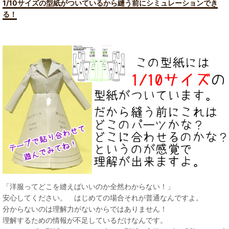
1/10サイズの型紙がついているから縫う前にシミュレーションでき
る！
「洋服ってどこを縫えばいいのか全然わからない！」
安心してください。 はじめての場合それが普通なんですよ。
分からないのは理解力がないからではありません！
理解するための情報が不足しているだけなんです。