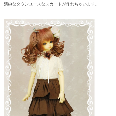
清純なタウンユースなスカートが作れちゃいます。