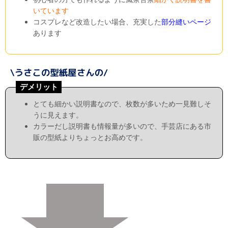
いています
コスプレなど改造したい場合、充実した
部分縫いページ
あります
デメリット
とても細かい説明書なので、枚数が多いため一見難しそ
うに見えます。
カラーだし説明書も情報量が多いので、手芸店にある市
販の型紙よりちょっとお高めです。