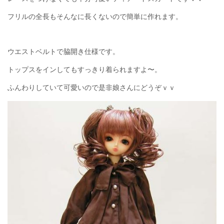
フリルの全長もそんなに長くないので簡単に作れます。
ウエストベルトで脇開き仕様です。
トップスをインしてもすっきり着られますよ〜。
ふんわりしていて可愛いので是非娘さんにどうぞｖｖ