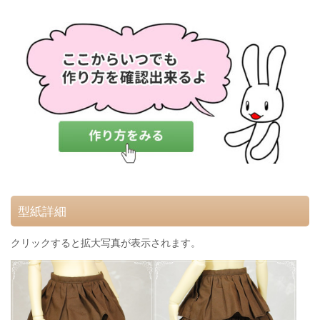
型紙詳細
クリックすると拡大写真が表示されます。