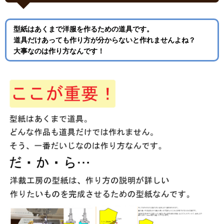
型紙はあくまで洋服を作るための道具です。
道具だけあっても作り方が分からないと作れませんよね？
大事なのは作り方なんです！