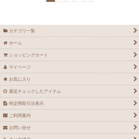
カテゴリ一覧
ホーム
ショッピングカート
マイページ
お気に入り
最近チェックしたアイテム
特定商取引法表示
ご利用案内
お問い合せ