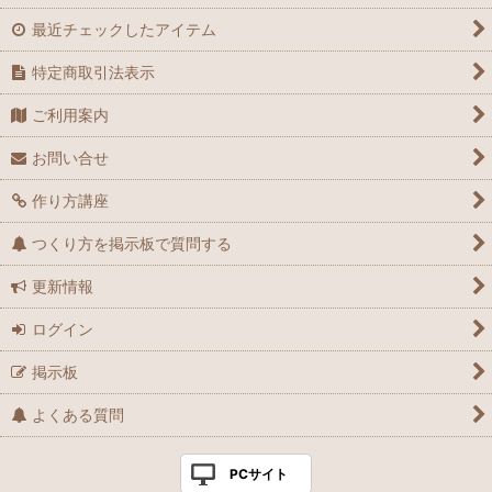
最近チェックしたアイテム
特定商取引法表示
ご利用案内
お問い合せ
作り方講座
つくり方を掲示板で質問する
更新情報
ログイン
掲示板
よくある質問
PCサイト