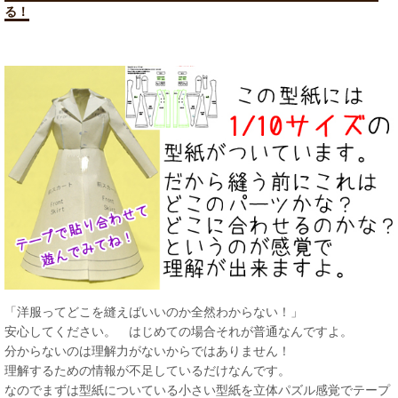
る！
「洋服ってどこを縫えばいいのか全然わからない！」
安心してください。 はじめての場合それが普通なんですよ。
分からないのは理解力がないからではありません！
理解するための情報が不足しているだけなんです。
なのでまずは型紙についている小さい型紙を立体パズル感覚でテープ