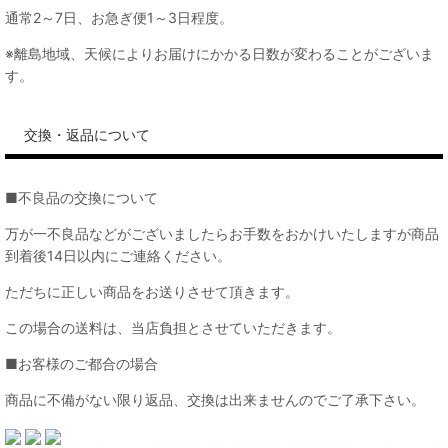
通常2～7日、お急ぎ便1～3日程度。
※離島地域、天候によりお届けにかかる日数が変わることがございま
す。
交換・返品について
■不良品の交換について
万が一不良品などがございましたらお手数をおかけいたしますが商品
到着後14日以内にご連絡ください。
ただちに正しい商品をお送りさせて頂きます。
この場合の送料は、当店負担とさせていただきます。
■お客様のご都合の場合
商品に不備がない限り返品、交換は出来ませんのでご了承下さい。