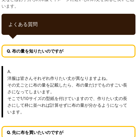
います。
よくある質問
Q. 布の量を知りたいのですが
A.
洋服は皆さんそれぞれ作りたい丈が異なりますよね。
その丈ごとに布の量を記載したら、布の量だけでものすごい長
さになってしまいます。
そこで1/10サイズの型紙を付けていますので、作りたい丈の長
さにして枠に並べれば計算せずに布の量が分かるようになって
います。
Q. 先に布を買いたいのですが