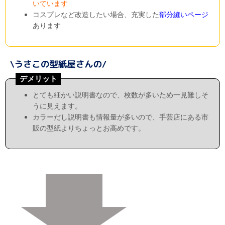
いています
コスプレなど改造したい場合、充実した
部分縫いページ
あります
デメリット
とても細かい説明書なので、枚数が多いため一見難しそ
うに見えます。
カラーだし説明書も情報量が多いので、手芸店にある市
販の型紙よりちょっとお高めです。