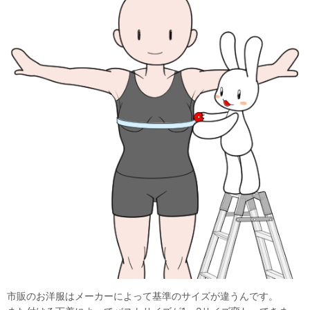
市販のお洋服はメーカーによって基準のサイズが違うんです。