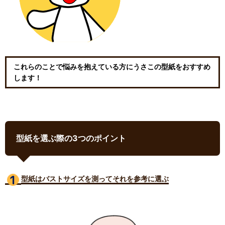
これらのことで悩みを抱えている方にうさこの型紙をおすすめ
します！
型紙を選ぶ際の3つのポイント
型紙はバストサイズ
を測ってそれを参考に選ぶ