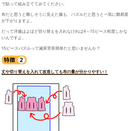
で貼って組み立ててみてください。
布だと思うと難しそうに見えた服も、パズルだと思うと一気に難易度
が下がりますよ。
だって洋服はよほど切り替えを入れなければ4～15ピース程度しかな
いんですよ。
15ピースパズルって滅茶苦茶簡単だと思いませんか？
丈や切り替えを入れて改造しても布の量が分かりやすい！