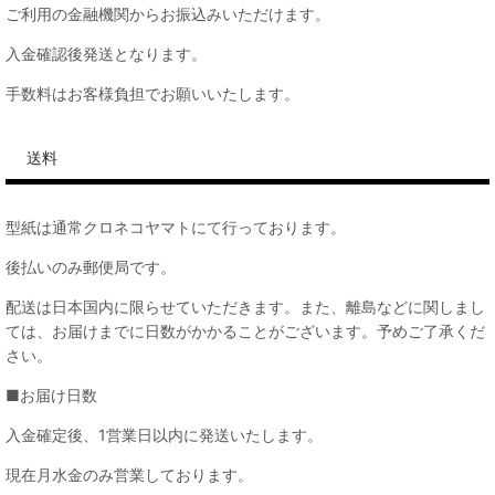
ご利用の金融機関からお振込みいただけます。
入金確認後発送となります。
手数料はお客様負担でお願いいたします。
送料
型紙は通常クロネコヤマトにて行っております。
後払いのみ郵便局です。
配送は日本国内に限らせていただきます。また、離島などに関しまし
ては、お届けまでに日数がかかることがございます。予めご了承くだ
さい。
■お届け日数
入金確定後、1営業日以内に発送いたします。
現在月水金のみ営業しております。