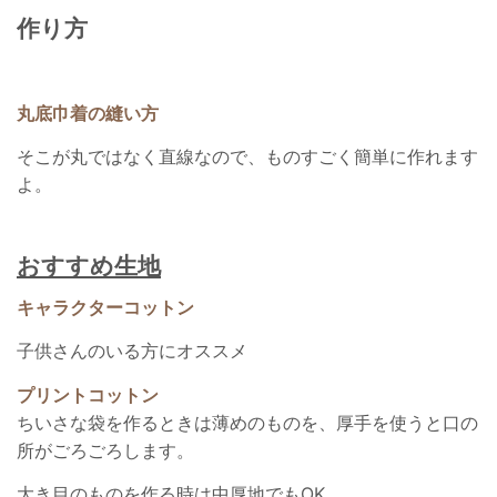
作り方
丸底巾着の縫い方
そこが丸ではなく直線なので、ものすごく簡単に作れます
よ。
おすすめ生地
キャラクターコットン
子供さんのいる方にオススメ
プリントコットン
ちいさな袋を作るときは薄めのものを、厚手を使うと口の
所がごろごろします。
大き目のものを作る時は中厚地でもOK