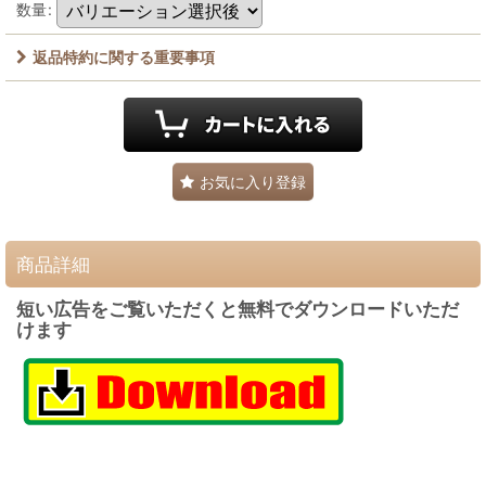
数量
:
返品特約に関する重要事項
お気に入り登録
商品詳細
短い広告をご覧いただくと無料でダウンロードいただ
けます