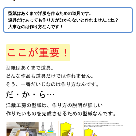
型紙はあくまで洋服を作るための道具です。
道具だけあっても作り方が分からないと作れませんよね？
大事なのは作り方なんです！