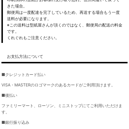
きた場合。
郵便局は一度配達を完了しているため、再送する場合もう一度
送料が必要になります。
※この送料は型紙屋さんが頂くのではなく、郵便局の配送の料金
です。
くれぐれもご注意ください。
お支払方法について
■クレジットカード払い
VISA・MASTERのロゴマークのあるカードがご利用頂けます。
■後払い
ファミリーマート、ローソン、ミニストップにてご利用いただけま
す。
■銀行振り込み