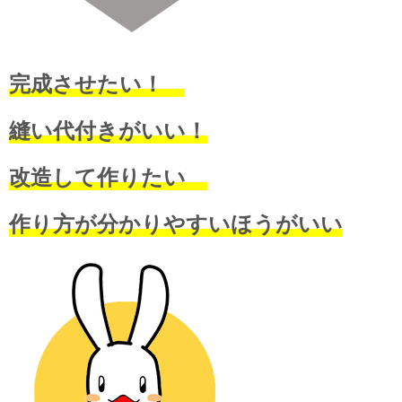
完成させたい！
縫い代付きがいい！
改造して作りたい
作り方が分かりやすいほうがいい