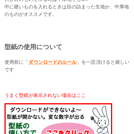
中に硬いものを入れるときは目の詰まった生地か、中厚地
のものがオススメです。
型紙の使用について
使用前に
「
ダウンロードのルール
」を一読頂けると嬉しい
です
うまく型紙が表示されない場合はここ