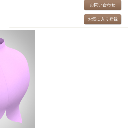
お問い合わせ
お気に入り登録