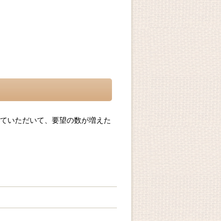
ていただいて、要望の数が増えた