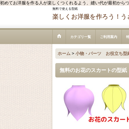
初めてお洋服を作る人が楽しくつくれるよう、縫い代が最初から
無料で使える型紙
楽しくお洋服を作ろう！う
カテゴリ一覧
ご利用案内
ホーム
>
小物・パーツ お役立ち型
無料のお花のスカートの型紙