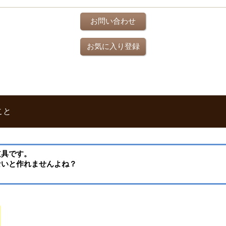
お問い合わせ
お気に入り登録
こと
道具です。
ないと作れませんよね？