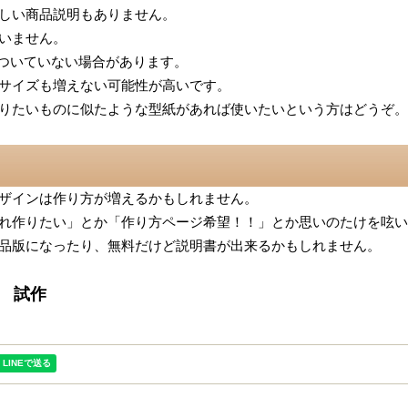
しい商品説明もありません。
いません。
がついていない場合があります。
サイズも増えない可能性が高いです。
りたいものに似たような型紙があれば使いたいという方はどうぞ。
ザインは作り方が増えるかもしれません。
れ作りたい」とか「作り方ページ希望！！」とか思いのたけを呟い
品版になったり、無料だけど説明書が出来るかもしれません。
 試作