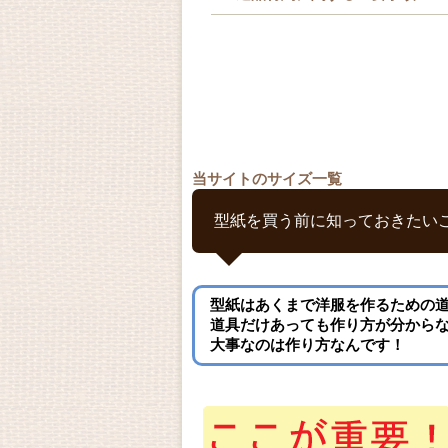
当サイトのサイズ一覧
型紙を買う前に知っておきたい
型紙はあくまで洋服を作るための
道具だけあっても作り方が分から
大事なのは作り方なんです！