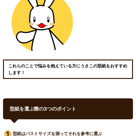
これらのことで悩みを抱えている方にうさこの型紙をおすすめ
します！
型紙を選ぶ際の3つのポイント
型紙はバストサイズ
を測ってそれを参考に選ぶ