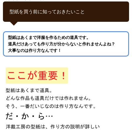
型紙を買う前に知っておきたいこと
型紙はあくまで洋服を作るための道具です。
道具だけあっても作り方が分からないと作れませんよね？
大事なのは作り方なんです！