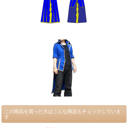
この商品を買った方はこんな商品もチェックしていま
す