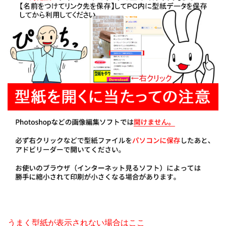
うまく型紙が表示されない場合はここ