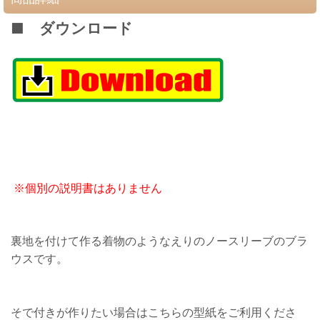
■ ダウンロード
※個別の説明書はありません
裏地を付けて作る着物のようなえりのノースリーブのブラ
ウスです。
そで付きが作りたい場合はこちらの型紙をご利用くださ