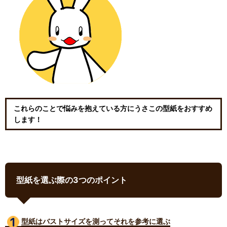
これらのことで悩みを抱えている方にうさこの型紙をおすすめ
します！
型紙を選ぶ際の3つのポイント
型紙はバストサイズ
を測ってそれを参考に選ぶ