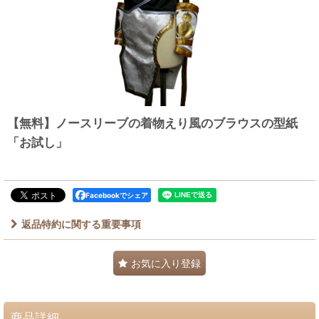
【無料】ノースリーブの着物えり風のブラウスの型紙
「お試し」
Facebookでシェア
返品特約に関する重要事項
お気に入り登録
商品詳細