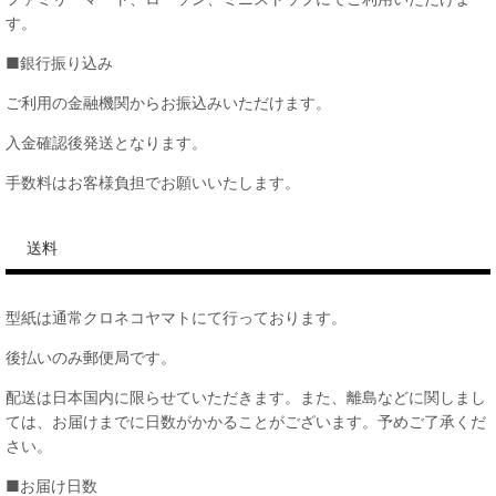
す。
■銀行振り込み
ご利用の金融機関からお振込みいただけます。
入金確認後発送となります。
手数料はお客様負担でお願いいたします。
送料
型紙は通常クロネコヤマトにて行っております。
後払いのみ郵便局です。
配送は日本国内に限らせていただきます。また、離島などに関しまし
ては、お届けまでに日数がかかることがございます。予めご了承くだ
さい。
■お届け日数