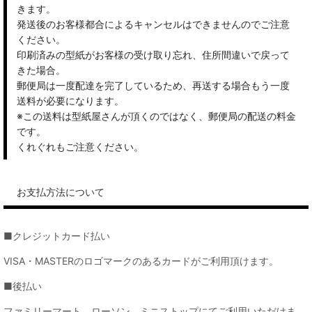
きます。
発送後のお客様都合によるキャンセルはできませんのでご注意
ください。
印刷済みの型紙がお客様の受け取り忘れ、住所間違いで戻って
きた場合。
郵便局は一度配達を完了しているため、再送する場合もう一度
送料が必要になります。
※この送料は型紙屋さんが頂くのではなく、郵便局の配送の料金
です。
くれぐれもご注意ください。
お支払方法について
■クレジットカード払い
VISA・MASTERのロゴマークのあるカードがご利用頂けます。
■後払い
ファミリーマート、ローソン、ミニストップにてご利用いただけま