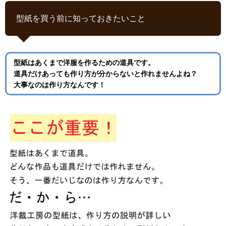
型紙を買う前に知っておきたいこと
型紙はあくまで洋服を作るための道具です。
道具だけあっても作り方が分からないと作れませんよね？
大事なのは作り方なんです！