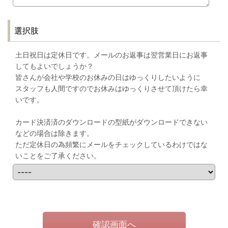
選択肢
土日祝日は定休日です。メールのお返事は翌営業日にお返事
してもよいでしょうか？
皆さんが会社や学校のお休みの日はゆっくりしたいように
スタッフも人間ですのでお休みはゆっくりさせて頂けたら幸
いです。
カード決済済のダウンロードの型紙がダウンロードできない
などの場合は除きます。
ただ定休日の為頻繁にメールをチェックしているわけではな
いことをご了承ください。
確認画面へ