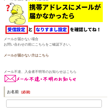
メールが届かない場合
お問い合わせの前にこちらをご確認下さい。
メールが届かない方はこちら
メール不達、入金者不明等のお知らせはこちら
お名前
[
必須
]