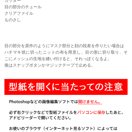
カッター
目の部分のチュール
クリアファイル
ものさし
目の部分を原作のようにマスク部分と顔の段差を作りたい場合は
ハチマキ状に切ったニットの布を用意し、目の形に切り取り、そ
こにメッシュの生地を縫い付けると、それっぽくなるよ。
後はスナップボタンかマジックテープで止める。