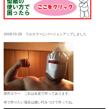
2008.10.29 フルカラーにバージョンアップしました
原作カラー これは合皮で作ってあります。
布で作りたい場合は縫い代をつけて作ってね。