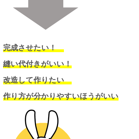
完成させたい！
縫い代付きがいい！
改造して作りたい
作り方が分かりやすいほうがいい