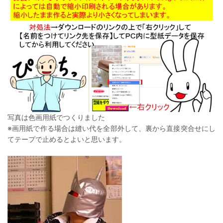
写真は色画用紙でつくりました
※画用紙で作る場合は縫い代を全部外して、裏から直接突合せにし
てテープで止めるとよいと思います。