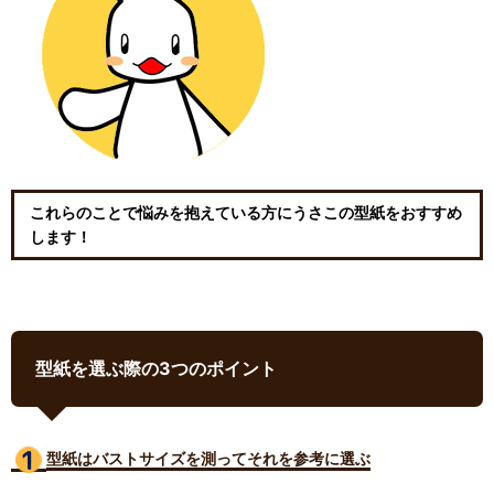
これらのことで悩みを抱えている方にうさこの型紙をおすすめ
します！
型紙を選ぶ際の3つのポイント
型紙はバストサイズ
を測ってそれを参考に選ぶ