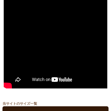
当サイトのサイズ一覧