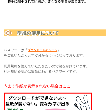
パスワードは「
」
ダウンロードのルール
をご覧いただくとすぐ分かるようになっております。
利用規約を読んでいただきたいので鍵をかけています。
利用規約を読めば簡単にわかるパスワードです。
うまく型紙が表示されない場合はここ