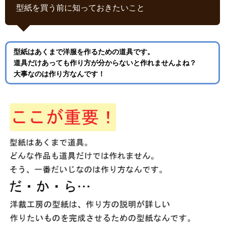
型紙を買う前に知っておきたいこと
型紙はあくまで洋服を作るための道具です。
道具だけあっても作り方が分からないと作れませんよね？
大事なのは作り方なんです！