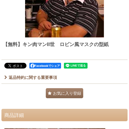
【無料】キン肉マンII世 ロビン風マスクの型紙
Facebookでシェア
返品特約に関する重要事項
お気に入り登録
商品詳細