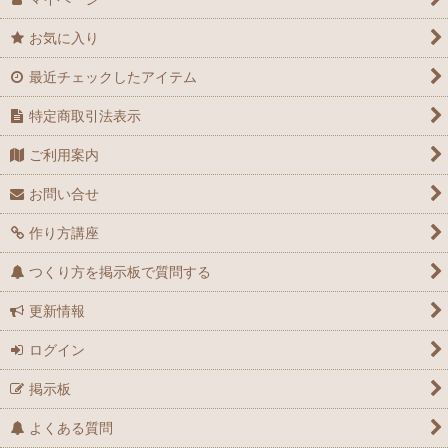
お気に入り
最近チェックしたアイテム
特定商取引法表示
ご利用案内
お問い合せ
作り方講座
つくり方を掲示板で質問する
更新情報
ログイン
掲示板
よくある質問