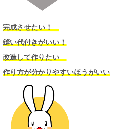
完成させたい！
縫い代付きがいい！
改造して作りたい
作り方が分かりやすいほうがいい