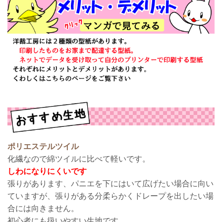
ポリエステルツイル
化繊なので綿ツイルに比べて軽いです。
しわになりにくいです
張りがあります、パニエを下にはいて広げたい場合に向い
ていますが、張りがある分柔らかくドレープを出したい場
合には向きません。
初心者にも扱いやすい生地です。