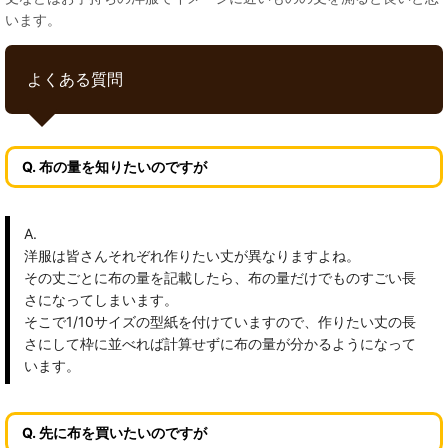
います。
よくある質問
Q. 布の量を知りたいのですが
A.
洋服は皆さんそれぞれ作りたい丈が異なりますよね。
その丈ごとに布の量を記載したら、布の量だけでものすごい長
さになってしまいます。
そこで1/10サイズの型紙を付けていますので、作りたい丈の長
さにして枠に並べれば計算せずに布の量が分かるようになって
います。
Q. 先に布を買いたいのですが