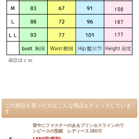
この商品を買った方はこんな商品もチェックしていま
す
背中にファスナーのあるプリンセスラインのワ
ンピースの型紙 レディース
[
801
]
1,550
円
(税別)