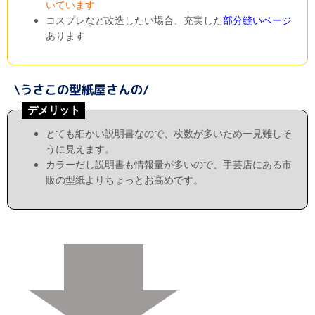
いています
コスプレなど改造したい場合、充実した
部分縫いページ
あります
デメリット
とても細かい説明書なので、枚数が多いため一見難しそ
うに見えます。
カラーだし説明書も情報量が多いので、手芸店にある市
販の型紙よりちょっとお高めです。