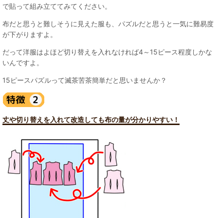
で貼って組み立ててみてください。
布だと思うと難しそうに見えた服も、パズルだと思うと一気に難易度
が下がりますよ。
だって洋服はよほど切り替えを入れなければ4～15ピース程度しかな
いんですよ。
15ピースパズルって滅茶苦茶簡単だと思いませんか？
丈や切り替えを入れて改造しても布の量が分かりやすい！