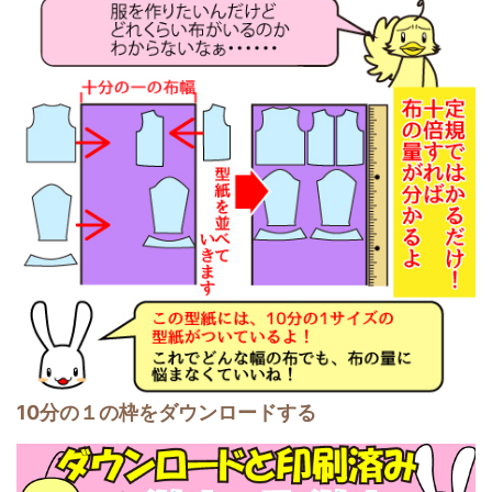
10分の１の枠をダウンロードする