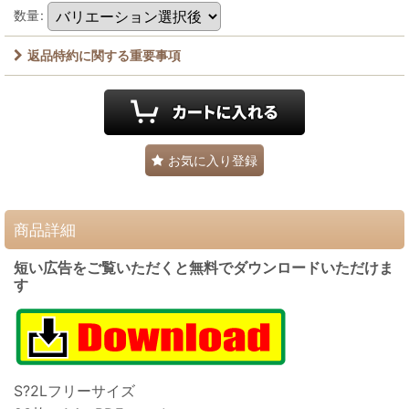
数量
:
返品特約に関する重要事項
お気に入り登録
商品詳細
短い広告をご覧いただくと無料でダウンロードいただけま
す
S?2Lフリーサイズ