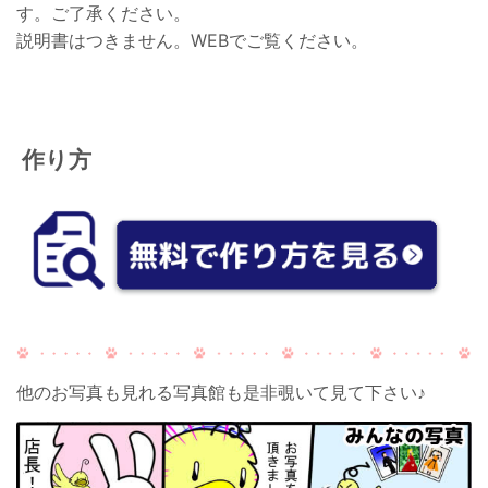
す。
ご了承ください。
説明書はつきません。WEBでご覧ください。
作り方
他のお写真も見れる写真館も是非覗いて見て下さい♪