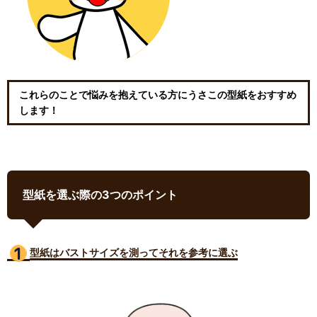
これらのことで悩みを抱えている方にうさこの型紙をおすすめ
します！
型紙を選ぶ際の3つのポイント
型紙はバストサイズ
を測ってそれを参考に選ぶ