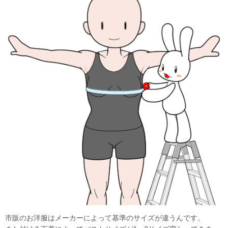
市販のお洋服はメーカーによって基準のサイズが違うんです。