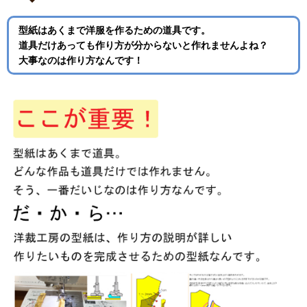
型紙はあくまで洋服を作るための道具です。
道具だけあっても作り方が分からないと作れませんよね？
大事なのは作り方なんです！