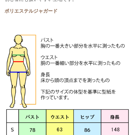
ポリエステルジャガード