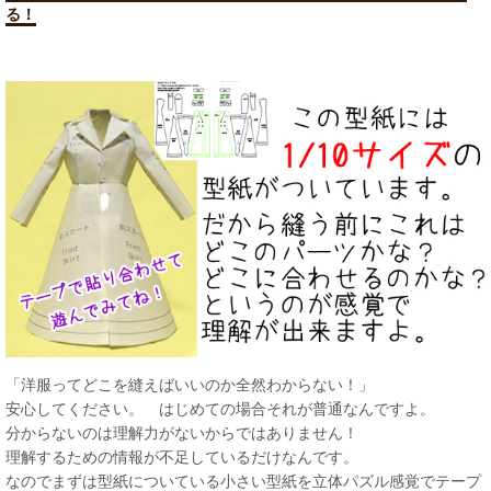
る！
「洋服ってどこを縫えばいいのか全然わからない！」
安心してください。 はじめての場合それが普通なんですよ。
分からないのは理解力がないからではありません！
理解するための情報が不足しているだけなんです。
なのでまずは型紙についている小さい型紙を立体パズル感覚でテープ