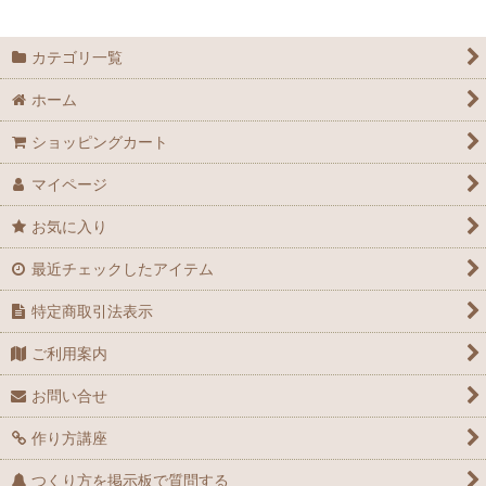
カテゴリ一覧
ホーム
ショッピングカート
マイページ
お気に入り
最近チェックしたアイテム
特定商取引法表示
ご利用案内
お問い合せ
作り方講座
つくり方を掲示板で質問する