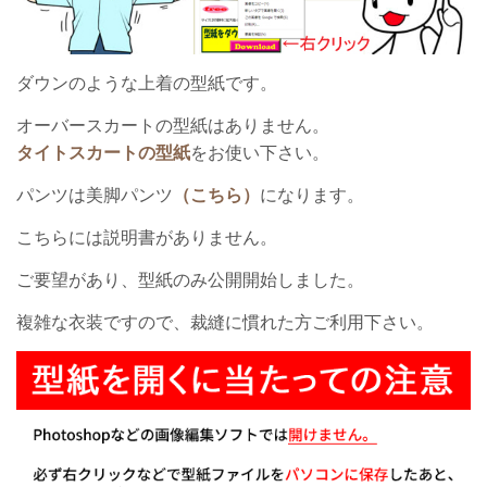
ダウンのような上着の型紙です。
オーバースカートの型紙はありません。
タイトスカートの型紙
をお使い下さい。
パンツは美脚パンツ
（こちら）
になります。
こちらには説明書がありません。
ご要望があり、型紙のみ公開開始しました。
複雑な衣装ですので、裁縫に慣れた方ご利用下さい。