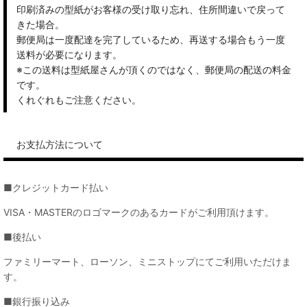
印刷済みの型紙がお客様の受け取り忘れ、住所間違いで戻って
きた場合。
郵便局は一度配達を完了しているため、再送する場合もう一度
送料が必要になります。
※この送料は型紙屋さんが頂くのではなく、郵便局の配送の料金
です。
くれぐれもご注意ください。
お支払方法について
■クレジットカード払い
VISA・MASTERのロゴマークのあるカードがご利用頂けます。
■後払い
ファミリーマート、ローソン、ミニストップにてご利用いただけま
す。
■銀行振り込み