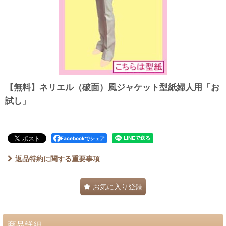
【無料】ネリエル（破面）風ジャケット型紙婦人用「お
試し」
Facebookでシェア
返品特約に関する重要事項
お気に入り登録
商品詳細