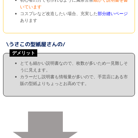
いています
コスプレなど改造したい場合、充実した
部分縫いページ
あります
デメリット
とても細かい説明書なので、枚数が多いため一見難しそ
うに見えます。
カラーだし説明書も情報量が多いので、手芸店にある市
販の型紙よりちょっとお高めです。