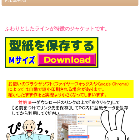
ふわりとしたラインが特徴のジャケットです。