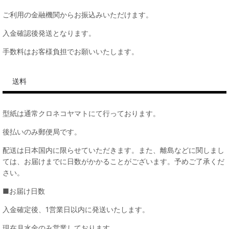
ご利用の金融機関からお振込みいただけます。
入金確認後発送となります。
手数料はお客様負担でお願いいたします。
送料
型紙は通常クロネコヤマトにて行っております。
後払いのみ郵便局です。
配送は日本国内に限らせていただきます。また、離島などに関しまし
ては、お届けまでに日数がかかることがございます。予めご了承くだ
さい。
■お届け日数
入金確定後、1営業日以内に発送いたします。
現在月水金のみ営業しております。