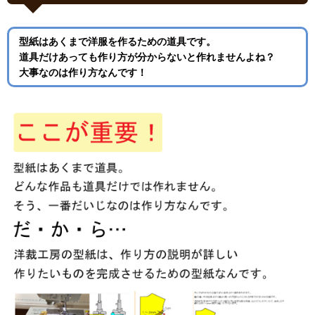
型紙はあくまで洋服を作るための道具です。
道具だけあっても作り方が分からないと作れませんよね？
大事なのは作り方なんです！