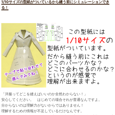
1/10サイズの型紙がついているから縫う前にシミュレーションでき
る！
「洋服ってどこを縫えばいいのか全然わからない！」
安心してください。 はじめての場合それが普通なんですよ。
分からないのは理解力がないからではありません！
理解するための情報が不足しているだけなんです。