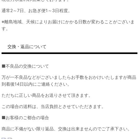
通常2～7日、お急ぎ便1～3日程度。
※離島地域、天候によりお届けにかかる日数が変わることがございま
す。
交換・返品について
■不良品の交換について
万が一不良品などがございましたらお手数をおかけいたしますが商品
到着後14日以内にご連絡ください。
ただちに正しい商品をお送りさせて頂きます。
この場合の送料は、当店負担とさせていただきます。
■お客様のご都合の場合
商品に不備がない限り返品、交換は出来ませんのでご了承下さい。