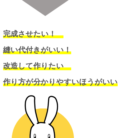
完成させたい！
縫い代付きがいい！
改造して作りたい
作り方が分かりやすいほうがいい