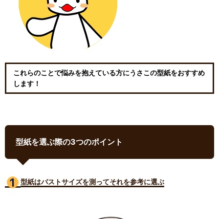
これらのことで悩みを抱えている方にうさこの型紙をおすすめ
します！
型紙を選ぶ際の3つのポイント
型紙はバストサイズ
を測ってそれを参考に選ぶ