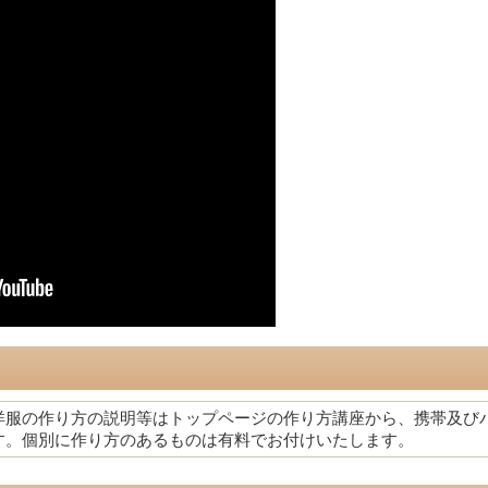
洋服の作り方の説明等はトップページの作り方講座から、携帯及び
す。個別に作り方のあるものは有料でお付けいたします。