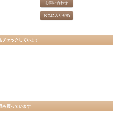
お問い合わせ
お気に入り登録
もチェックしています
品も買っています