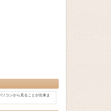
パソコンから見ることが出来ま