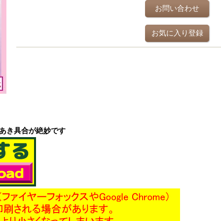
お問い合わせ
お気に入り登録
あき具合が絶妙です