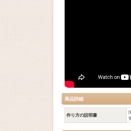
商品詳細
作り方の説明書