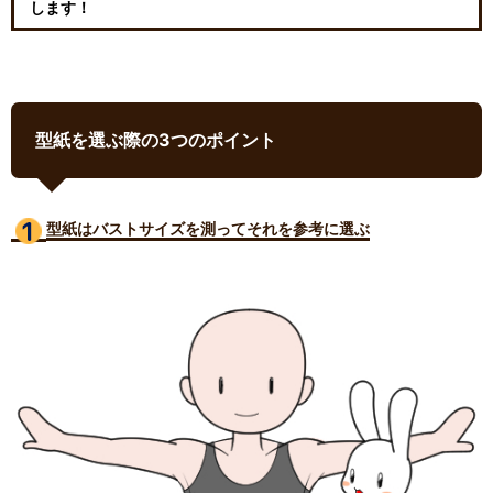
します！
型紙を選ぶ際の3つのポイント
型紙はバストサイズ
を測ってそれを参考に選ぶ