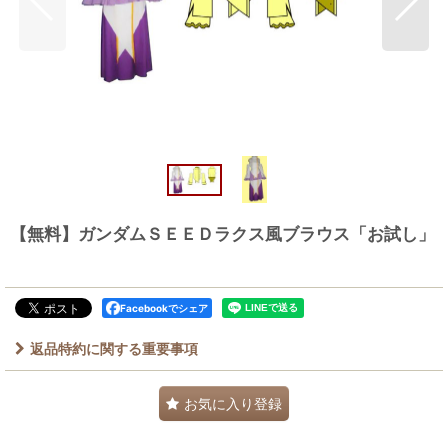
【無料】ガンダムＳＥＥＤラクス風ブラウス「お試し」
Facebookでシェア
返品特約に関する重要事項
お気に入り登録