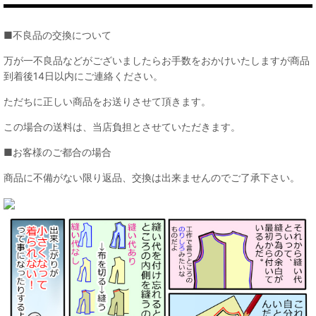
■不良品の交換について
万が一不良品などがございましたらお手数をおかけいたしますが商品
到着後14日以内にご連絡ください。
ただちに正しい商品をお送りさせて頂きます。
この場合の送料は、当店負担とさせていただきます。
■お客様のご都合の場合
商品に不備がない限り返品、交換は出来ませんのでご了承下さい。