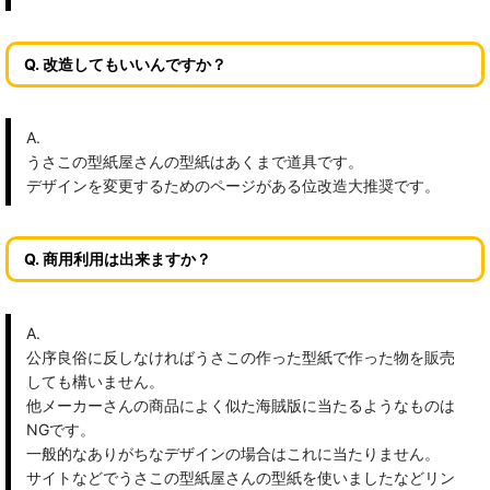
Q. 改造してもいいんですか？
A.
うさこの型紙屋さんの型紙はあくまで道具です。
デザインを変更するためのページがある位改造大推奨です。
Q. 商用利用は出来ますか？
A.
公序良俗に反しなければうさこの作った型紙で作った物を販売
しても構いません。
他メーカーさんの商品によく似た海賊版に当たるようなものは
NGです。
一般的なありがちなデザインの場合はこれに当たりません。
サイトなどでうさこの型紙屋さんの型紙を使いましたなどリン