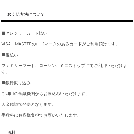
お支払方法について
■クレジットカード払い
VISA・MASTERのロゴマークのあるカードがご利用頂けます。
■後払い
ファミリーマート、ローソン、ミニストップにてご利用いただけま
す。
■銀行振り込み
ご利用の金融機関からお振込みいただけます。
入金確認後発送となります。
手数料はお客様負担でお願いいたします。
送料