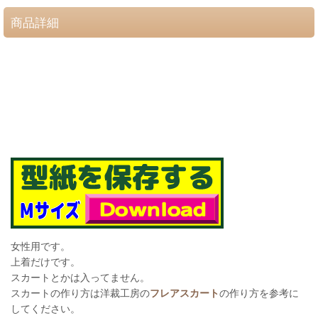
商品詳細
女性用です。
上着だけです。
スカートとかは入ってません。
スカートの作り方は洋裁工房の
フレアスカート
の作り方を参考に
してください。