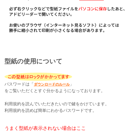
型紙の使用について
パスワードは「
」
ダウンロードのルール
をご覧いただくとすぐ分かるようになっております。
利用規約を読んでいただきたいので鍵をかけています。
利用規約を読めば簡単にわかるパスワードです。
うまく型紙が表示されない場合はここ