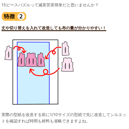
15ピースパズルって滅茶苦茶簡単だと思いませんか？
丈や切り替えを入れて改造しても布の量が分かりやすい！
実際の型紙を改造する前に1/10サイズの型紙で先に改造してシルエッ
トを確認すれば時間も材料も省略できますよね。