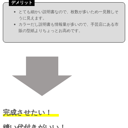
デメリット
とても細かい説明書なので、枚数が多いため一見難しそ
うに見えます。
カラーだし説明書も情報量が多いので、手芸店にある市
販の型紙よりちょっとお高めです。
完成させたい！
縫い代付きがいい！