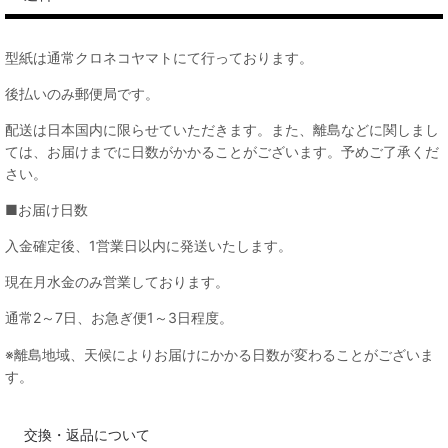
型紙は通常クロネコヤマトにて行っております。
後払いのみ郵便局です。
配送は日本国内に限らせていただきます。また、離島などに関しまし
ては、お届けまでに日数がかかることがございます。予めご了承くだ
さい。
■お届け日数
入金確定後、1営業日以内に発送いたします。
現在月水金のみ営業しております。
通常2～7日、お急ぎ便1～3日程度。
※離島地域、天候によりお届けにかかる日数が変わることがございま
す。
交換・返品について