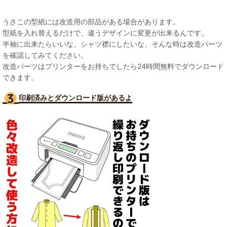
うさこの型紙には改造用の部品がある場合があります。
型紙を入れ替えるだけで、違うデザインに変更が出来るんです。
半袖に出来たらいいな、シャツ襟にしたいな、そんな時は改造パーツ
を確認してみてください。
改造パーツはプリンターをお持ちでしたら24時間無料でダウンロード
できます。
印刷済みとダウンロード版があるよ