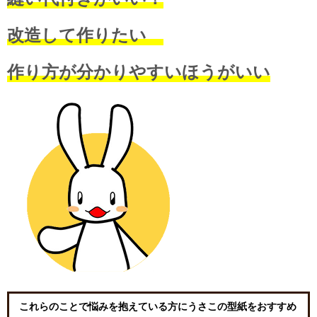
改造して作りたい
作り方が分かりやすいほうがいい
これらのことで悩みを抱えている方にうさこの型紙をおすすめ